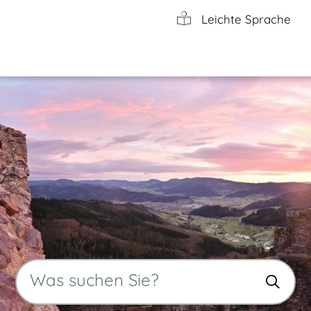
Leichte Sprache