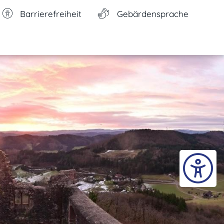
Barrierefreiheit
Gebärdensprache