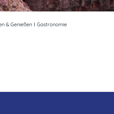
en & Genießen
Gastronomie