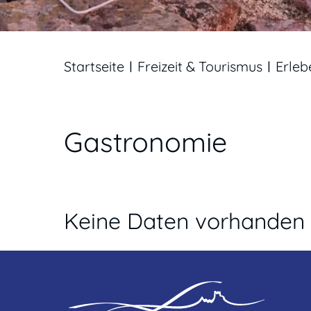
Startseite
Freizeit & Tourismus
Erleb
Gastronomie
Keine Daten vorhanden