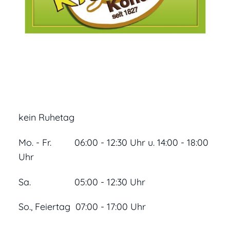
kein Ruhetag
Mo. - Fr. 06:00 - 12:30 Uhr u. 14:00 - 18:00
Uhr
Sa. 05:00 - 12:30 Uhr
So., Feiertag 07:00 - 17:00 Uhr