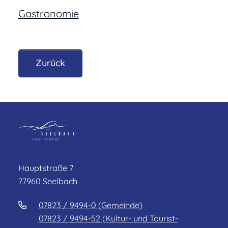
Gastronomie
Zurück
Hauptstraße 7
77960 Seelbach
07823 / 9494-0 (Gemeinde)
07823 / 9494-52 (Kultur- und Tourist-