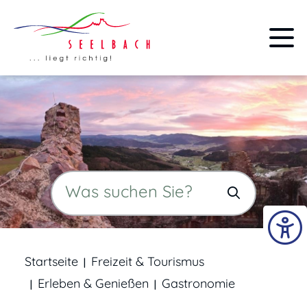
Startseite
Freizeit & Tourismus
Erleben & Genießen
Gastronomie