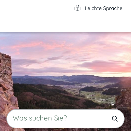
Leichte Sprache