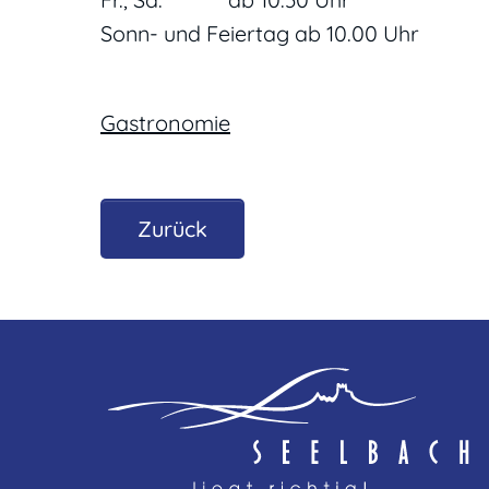
Sonn- und Feiertag ab 10.00 Uhr
Gastronomie
Zurück