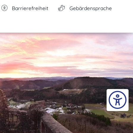
Barrierefreiheit
Gebärdensprache