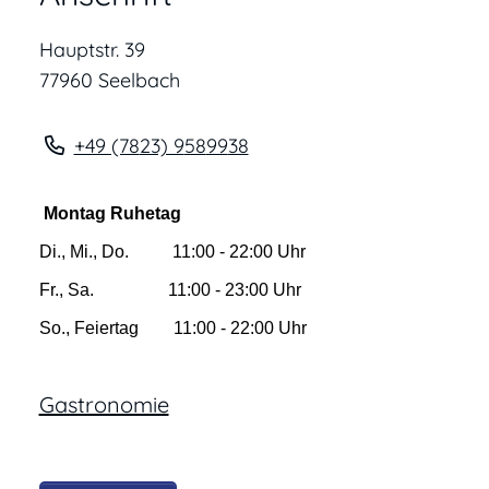
Hauptstr. 39
77960
Seelbach
+49 (78
23) 9
58
99
38
Montag Ruhetag
Di., Mi., Do. 11:00 - 22:00 Uhr
Fr., Sa. 11:00 - 23:00 Uhr
So., Feiertag 11:00 - 22:00 Uhr
Gastronomie