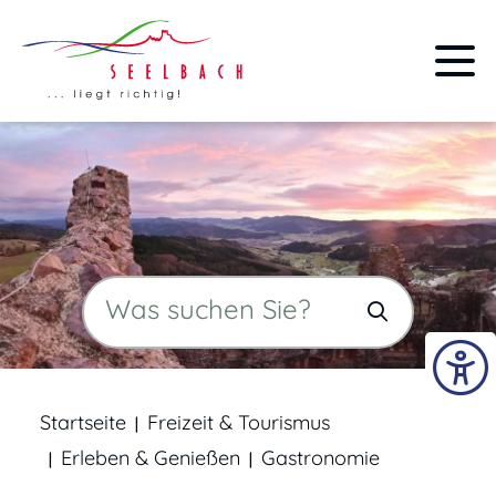
Startseite
Freizeit & Tourismus
Erleben & Genießen
Gastronomie