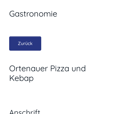
Gastronomie
Zurück
Ortenauer Pizza und
Kebap
Anschrift