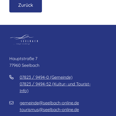
Zurück
Hauptstraße 7
77960 Seelbach
07823 / 9494-0 (Gemeinde)
07823 / 9494-52 (Kultur- und Tourist-
Info)
gemeinde@seelbach-online.de
tourismus@seelbach-online.de