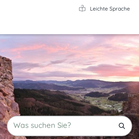
Leichte Sprache