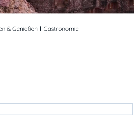
en & Genießen
Gastronomie