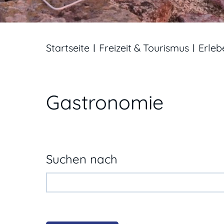
Startseite
Freizeit & Tourismus
Erleb
Gastronomie
Suchen nach