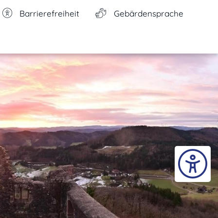
Barrierefreiheit
Gebärdensprache