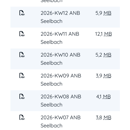
Seelbach
2026-KW12 ANB
5,9
MB
Seelbach
2026-KW11 ANB
12,1
MB
Seelbach
2026-KW10 ANB
5,2
MB
Seelbach
2026-KW09 ANB
3,9
MB
Seelbach
2026-KW08 ANB
4,1
MB
Seelbach
2026-KW07 ANB
3,8
MB
Seelbach