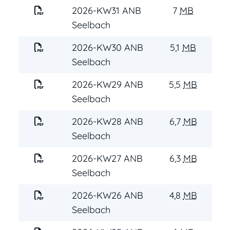
2026-KW31 ANB
7
MB
Seelbach
2026-KW30 ANB
5,1
MB
Seelbach
2026-KW29 ANB
5,5
MB
Seelbach
2026-KW28 ANB
6,7
MB
Seelbach
2026-KW27 ANB
6,3
MB
Seelbach
2026-KW26 ANB
4,8
MB
Seelbach