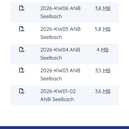
2026-KW06 ANB
3,8
MB
Seelbach
2026-KW05 ANB
5,8
MB
Seelbach
2026-KW04 ANB
4
MB
Seelbach
2026-KW03 ANB
3,5
MB
Seelbach
2026-KW01-02
3,6
MB
ANB Seelbach