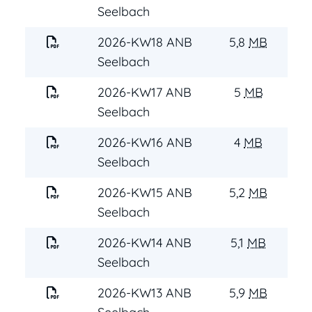
Seelbach
2026-KW18 ANB
5,8
MB
Seelbach
2026-KW17 ANB
5
MB
Seelbach
2026-KW16 ANB
4
MB
Seelbach
2026-KW15 ANB
5,2
MB
Seelbach
2026-KW14 ANB
5,1
MB
Seelbach
2026-KW13 ANB
5,9
MB