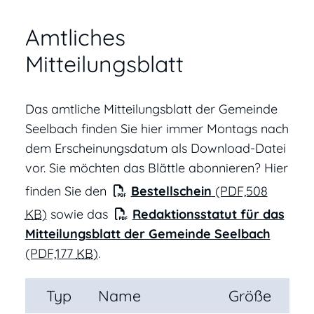
Amtliches
Mitteilungsblatt
Das amtliche Mitteilungsblatt der Gemeinde
Seelbach finden Sie hier immer Montags nach
dem Erscheinungsdatum als Download-Datei
vor. Sie möchten das Blättle abonnieren? Hier
finden Sie den
Bestellschein
(PDF,508
KB
)
sowie das
Redaktionsstatut für das
Mitteilungsblatt der Gemeinde Seelbach
(PDF,177
KB
)
.
Typ
Name
Größe