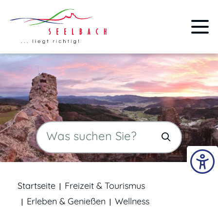
Startseite
Freizeit & Tourismus
Erleben & Genießen
Wellness