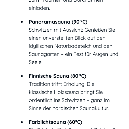
einladen.
Panoramasauna (90
°
C)
Schwitzen mit Aussicht: Genießen Sie
einen unverstellten Blick auf den
idyllischen Naturbadeteich und den
Saunagarten – ein Fest für Augen und
Seele.
Finnische Sauna (80
°
C)
Tradition trifft Erholung: Die
klassische Holzsauna bringt Sie
ordentlich ins Schwitzen – ganz im
Sinne der nordischen Saunakultur.
Farblichtsauna (60°C)