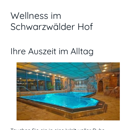
Wellness im
Schwarzwälder Hof
Ihre Auszeit im Alltag