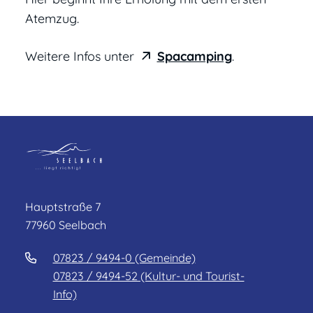
Atemzug.
Weitere Infos unter
Spacamping
.
Hauptstraße 7
77960 Seelbach
07823 / 9494-0 (Gemeinde)
07823 / 9494-52 (Kultur- und Tourist-
Info)