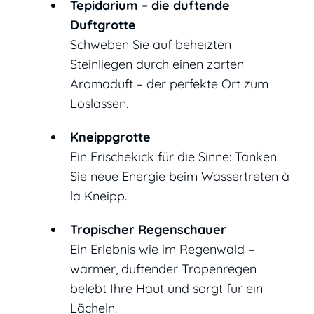
Tepidarium – die duftende
Duftgrotte
Schweben Sie auf beheizten
Steinliegen durch einen zarten
Aromaduft – der perfekte Ort zum
Loslassen.
Kneippgrotte
Ein Frischekick für die Sinne: Tanken
Sie neue Energie beim Wassertreten à
la Kneipp.
Tropischer Regenschauer
Ein Erlebnis wie im Regenwald –
warmer, duftender Tropenregen
belebt Ihre Haut und sorgt für ein
Lächeln.