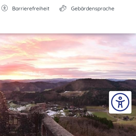
Barrierefreiheit
Gebärdensprache