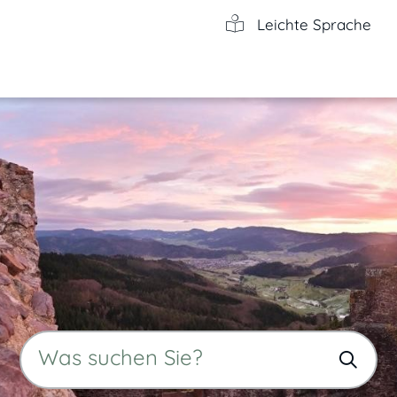
Leichte Sprache