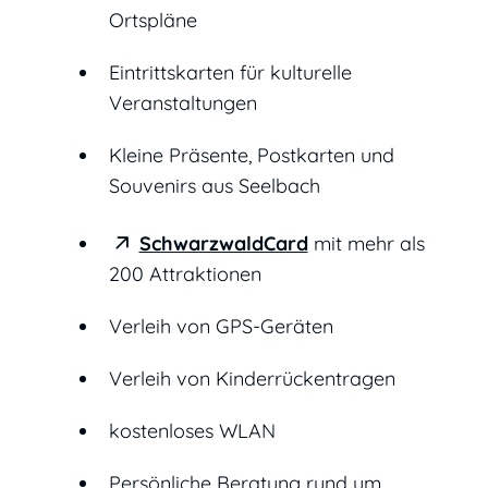
Ortspläne
Eintrittskarten für kulturelle
Veranstaltungen
Kleine Präsente, Postkarten und
Souvenirs aus Seelbach
SchwarzwaldCard
mit mehr als
200 Attraktionen
Verleih von GPS-Geräten
Verleih von Kinderrückentragen
kostenloses WLAN
Persönliche Beratung rund um