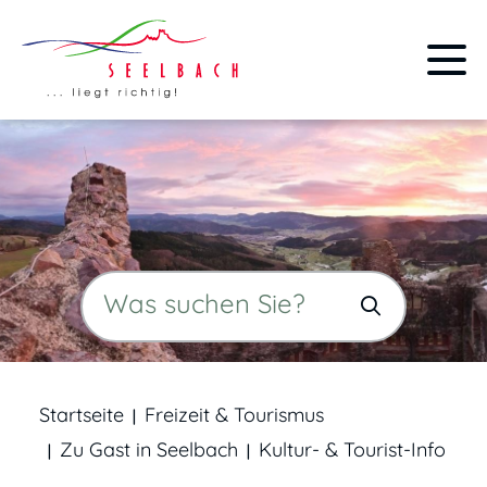
Startseite
Freizeit & Tourismus
Zu Gast in Seelbach
Kultur- & Tourist-Info