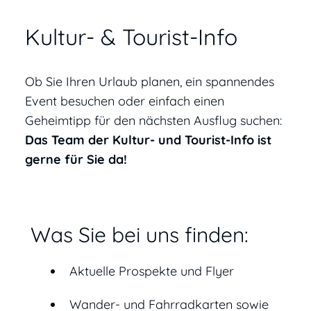
Kultur- & Tourist-Info
Ob Sie Ihren Urlaub planen, ein spannendes
Event besuchen oder einfach einen
Geheimtipp für den nächsten Ausflug suchen:
Das Team der Kultur- und Tourist-Info ist
gerne für Sie da!
Was Sie bei uns finden:
Aktuelle Prospekte und Flyer
Wander- und Fahrradkarten sowie