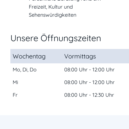
Freizeit, Kultur und
Sehenswürdigkeiten
Unsere Öffnungszeiten
Wochentag
Vormittags
Mo, Di, Do
08:00 Uhr - 12:00 Uhr
Mi
08:00 Uhr - 12:00 Uhr
Fr
08:00 Uhr - 12:30 Uhr