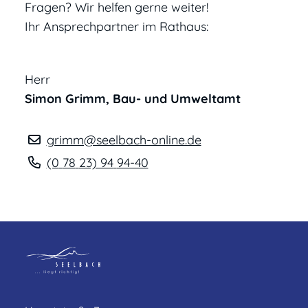
Fragen? Wir helfen gerne weiter!
Ihr Ansprechpartner im Rathaus:
Herr
Simon
Grimm
, Bau- und Umweltamt
grimm@seelbach-online.de
(0
78
23) 94
94-40