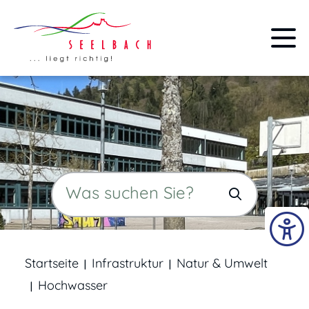
Startseite
Infrastruktur
Natur & Umwelt
Hochwasser