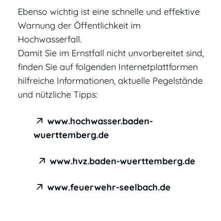
Ebenso wichtig ist eine schnelle und effektive
Warnung der Öffentlichkeit im
Hochwasserfall.
Damit Sie im Ernstfall nicht unvorbereitet sind,
finden Sie auf folgenden Internetplattformen
hilfreiche Informationen, aktuelle Pegelstände
und nützliche Tipps:
www.hochwasser.baden-
wuerttemberg.de
www.hvz.baden-wuerttemberg.de
www.feuerwehr-seelbach.de