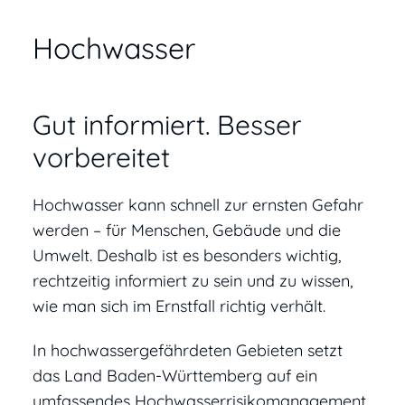
Hochwasser
Gut informiert. Besser
vorbereitet
Hochwasser kann schnell zur ernsten Gefahr
werden – für Menschen, Gebäude und die
Umwelt. Deshalb ist es besonders wichtig,
rechtzeitig informiert zu sein und zu wissen,
wie man sich im Ernstfall richtig verhält.
In hochwassergefährdeten Gebieten setzt
das Land Baden-Württemberg auf ein
umfassendes Hochwasserrisikomanagement.