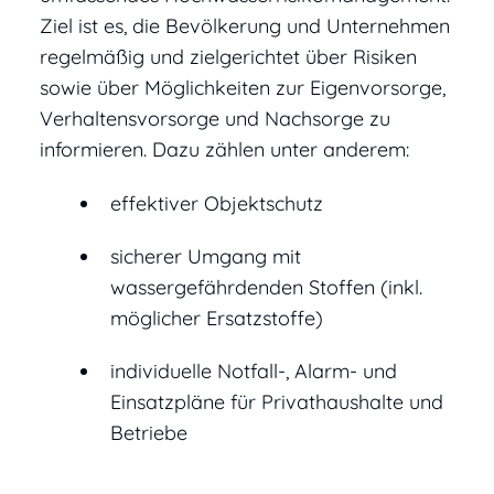
Ziel ist es, die Bevölkerung und Unternehmen
regelmäßig und zielgerichtet über Risiken
sowie über Möglichkeiten zur Eigenvorsorge,
Verhaltensvorsorge und Nachsorge zu
informieren. Dazu zählen unter anderem:
effektiver Objektschutz
sicherer Umgang mit
wassergefährdenden Stoffen (inkl.
möglicher Ersatzstoffe)
individuelle Notfall-, Alarm- und
Einsatzpläne für Privathaushalte und
Betriebe