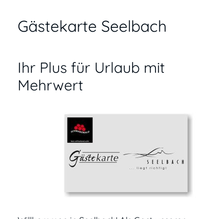
Gästekarte Seelbach
Ihr Plus für Urlaub mit
Mehrwert