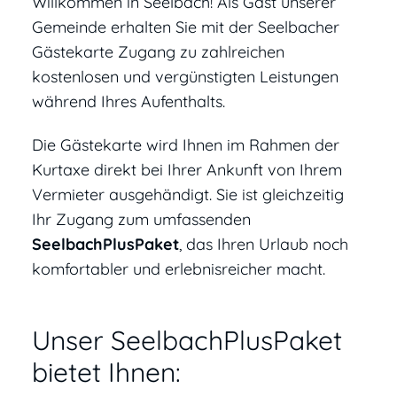
Willkommen in Seelbach! Als Gast unserer
Gemeinde erhalten Sie mit der Seelbacher
Gästekarte Zugang zu zahlreichen
kostenlosen und vergünstigten Leistungen
während Ihres Aufenthalts.
Die Gästekarte wird Ihnen im Rahmen der
Kurtaxe direkt bei Ihrer Ankunft von Ihrem
Vermieter ausgehändigt. Sie ist gleichzeitig
Ihr Zugang zum umfassenden
SeelbachPlusPaket
, das Ihren Urlaub noch
komfortabler und erlebnisreicher macht.
Unser SeelbachPlusPaket
bietet Ihnen: