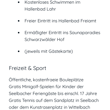
Kostenloses Schwimmen im
Hallenbad Lahr
Freier Eintritt ins Hallenbad Freiamt
Ermäßigter Eintritt ins Saunaparadies
Schwarzwälder Hof
(jeweils mit Gästekarte)
Freizeit & Sport
Öffentliche, kostenfraeie Bouleplätze
Gratis Minigolf-Spielen für Kinder der
Seelbacher Feriengäste bis einschl. 17 Jahre
Gratis Tennis auf dem Sandplatz in Seelbach
oder dem Kunstrasenplatz in Wittelbach