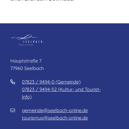
Hauptstraße 7
77960 Seelbach
07823 / 9494-0 (Gemeinde)
07823 / 9494-52 (Kultur- und Tourist-
Info)
gemeinde@seelbach-online.de
tourismus@seelbach-online.de