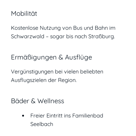
Mobilität
Kostenlose Nutzung von Bus und Bahn im
Schwarzwald – sogar bis nach Straßburg.
Ermäßigungen & Ausflüge
Vergünstigungen bei vielen beliebten
Ausflugszielen der Region.
Bäder & Wellness
Freier Eintritt ins Familienbad
Seelbach