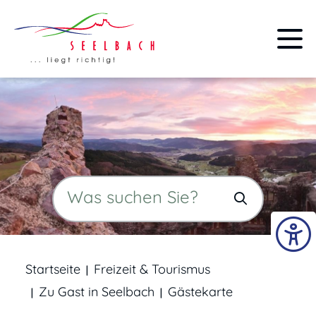
Startseite
Freizeit & Tourismus
Zu Gast in Seelbach
Gästekarte