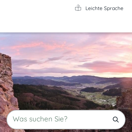
Leichte Sprache