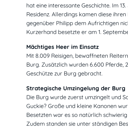
hat eine interessante Geschichte. Im 13
Residenz. Allerdings kamen diese ihren
gegenüber Philipp dem Aufrichtigen ni
Kurzerhand besetzte er am 1. Septembe
Mächtiges Heer im Einsatz
Mit 8.009 Reisigen, bewaffneten Reitern
Burg. Zusätzlich wurden 6.600 Pferde, 
Geschütze zur Burg gebracht.
Strategische Umzingelung der Burg
Die Burg wurde zuerst umzingelt und Sc
Guckie? Große und kleine Kanonen wurd
Besetzten war es so natürlich schwier
Zudem standen sie unter ständigen Bes