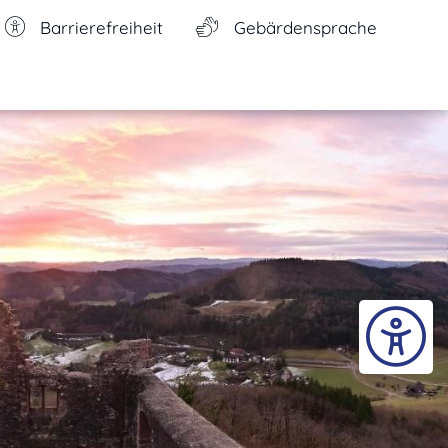
Barrierefreiheit
Gebärdensprache