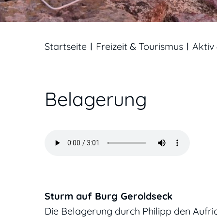
Startseite
Freizeit & Tourismus
Aktiv 
Belagerung
Sturm auf Burg Geroldseck
Die Belagerung durch Philipp den Aufri