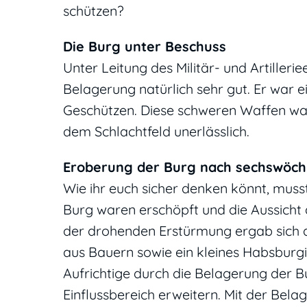
schützen?
Die Burg unter Beschuss
Unter Leitung des Militär- und Artiller
Belagerung natürlich sehr gut. Er war 
Geschützen. Diese schweren Waffen war
dem Schlachtfeld unerlässlich.
Eroberung der Burg nach sechswöch
Wie ihr euch sicher denken könnt, musst
Burg waren erschöpft und die Aussicht
der drohenden Erstürmung ergab sich 
aus Bauern sowie ein kleines Habsburgi
Aufrichtige durch die Belagerung der B
Einflussbereich erweitern. Mit der Bela