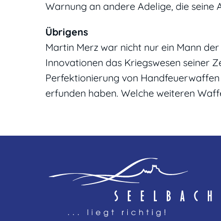
Warnung an andere Adelige, die seine 
Übrigens
Martin Merz war nicht nur ein Mann der 
Innovationen das Kriegswesen seiner Zei
Perfektionierung von Handfeuerwaffen 
erfunden haben. Welche weiteren Waffe