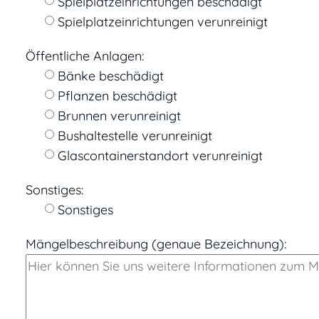
Spielplatzeinrichtungen beschädigt
Spielplatzeinrichtungen verunreinigt
Öffentliche Anlagen:
Bänke beschädigt
Pflanzen beschädigt
Brunnen verunreinigt
Bushaltestelle verunreinigt
Glascontainerstandort verunreinigt
Sonstiges:
Sonstiges
Mängelbeschreibung (genaue Bezeichnung):