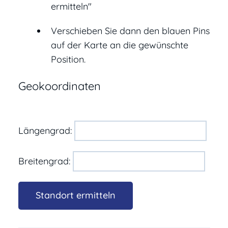
ermitteln"
Verschieben Sie dann den blauen Pins
auf der Karte an die gewünschte
Position.
Geokoordinaten
Längengrad:
Breitengrad: