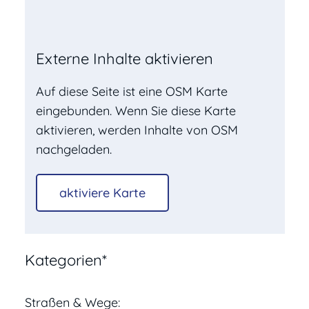
Externe Inhalte aktivieren
Auf diese Seite ist eine OSM Karte
Straße / Hausnummer:
eingebunden. Wenn Sie diese Karte
aktivieren, werden Inhalte von OSM
nachgeladen.
PLZ / Stadt:
aktiviere Karte
Kategorien*
Straßen & Wege: