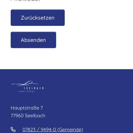
Hauptstraße 7
77960 Seelbach
07823 / 9494-0 (Gemeinde)