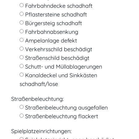
Fahrbahndecke schadhaft
Pflastersteine schadhaft
Bürgersteig schadhaft
Fahrbahnabsenkung
Ampelanlage defekt
Verkehrsschild beschädigt
Straßenschild beschädigt
Schutt- und Müllablagerungen
Kanaldeckel und Sinkkästen
schadhaft/lose
Straßenbeleuchtung:
Straßenbeleuchtung ausgefallen
Straßenbeleuchtung flackert
Spielplatzeinrichtungen: