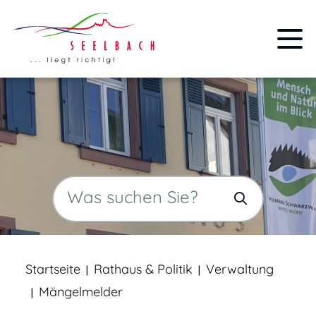
Startseite
Rathaus & Politik
Verwaltung
Mängelmelder