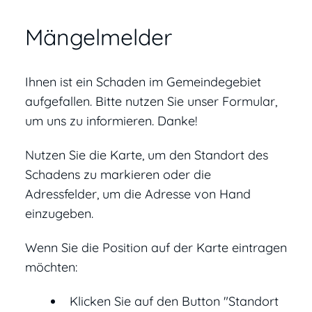
Mängelmelder
Ihnen ist ein Schaden im Gemeindegebiet
aufgefallen. Bitte nutzen Sie unser Formular,
um uns zu informieren. Danke!
Nutzen Sie die Karte, um den Standort des
Schadens zu markieren oder die
Adressfelder, um die Adresse von Hand
einzugeben.
Wenn Sie die Position auf der Karte eintragen
möchten:
Klicken Sie auf den Button "Standort