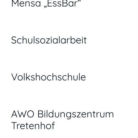
Mensa „EssBar“
Schulsozialarbeit
Volkshochschule
AWO Bildungszentrum
Tretenhof