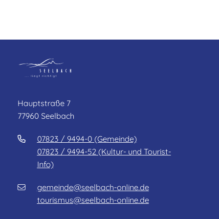
Hauptstraße 7
77960 Seelbach
07823 / 9494-0 (Gemeinde)
07823 / 9494-52 (Kultur- und Tourist-
Info)
gemeinde@seelbach-online.de
tourismus@seelbach-online.de