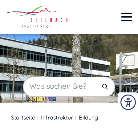
Startseite
Infrastruktur
Bildung