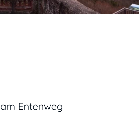
z am Entenweg