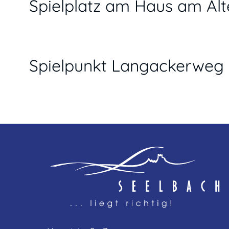
Spielplatz am Haus am Alt
Spielpunkt Langackerweg