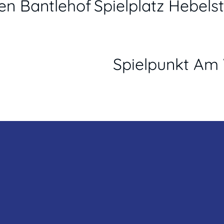
en Bantlehof
Spielplatz Hebels
Spielpunkt Am