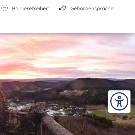
Barrierefreiheit
Gebärdensprache