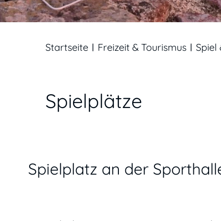
Startseite
Freizeit & Tourismus
Spiel
Spielplätze
Spielplatz an der Sporthall