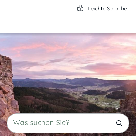
Leichte Sprache