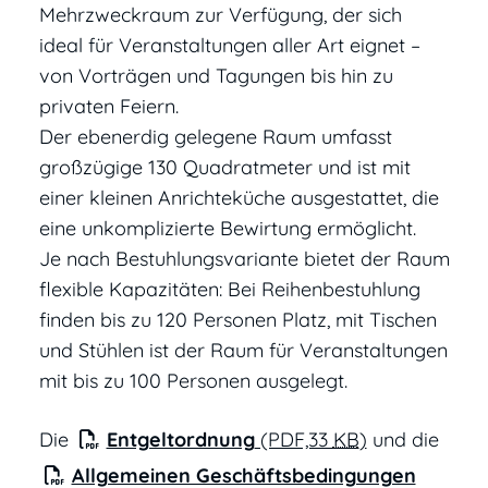
Mehrzweckraum zur Verfügung, der sich
ideal für Veranstaltungen aller Art eignet –
von Vorträgen und Tagungen bis hin zu
privaten Feiern.
Der ebenerdig gelegene Raum umfasst
großzügige 130 Quadratmeter und ist mit
einer kleinen Anrichteküche ausgestattet, die
eine unkomplizierte Bewirtung ermöglicht.
Je nach Bestuhlungsvariante bietet der Raum
flexible Kapazitäten: Bei Reihenbestuhlung
finden bis zu 120 Personen Platz, mit Tischen
und Stühlen ist der Raum für Veranstaltungen
mit bis zu 100 Personen ausgelegt.
Die
Entgeltordnung
(PDF,33
KB
)
und die
Allgemeinen Geschäftsbedingungen