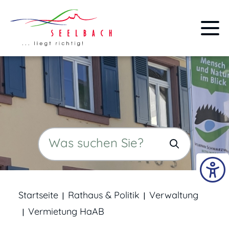
Startseite
Rathaus & Politik
Verwaltung
Vermietung HaAB