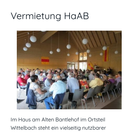
Vermietung HaAB
Im Haus am Alten Bantlehof im Ortsteil
Wittelbach steht ein vielseitig nutzbarer