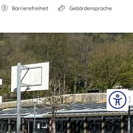
Barrierefreiheit
Gebärdensprache