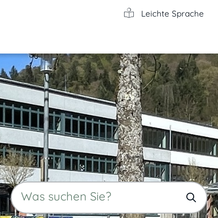
Leichte Sprache