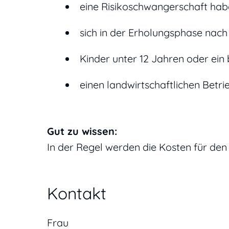
eine Risikoschwangerschaft ha
sich in der Erholungsphase nach
Kinder unter 12 Jahren oder ein
einen landwirtschaftlichen Betri
Gut zu wissen:
In der Regel werden die Kosten für de
Kontakt
Frau