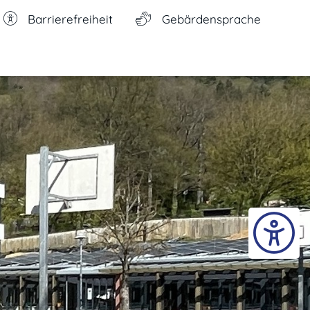
Barrierefreiheit
Gebärdensprache