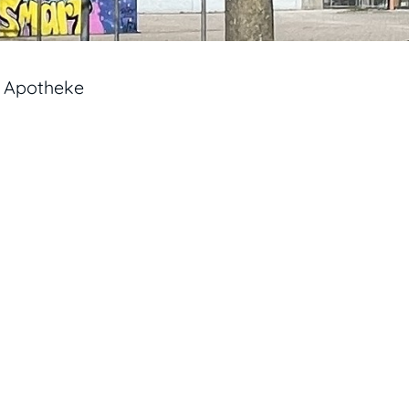
Apotheke