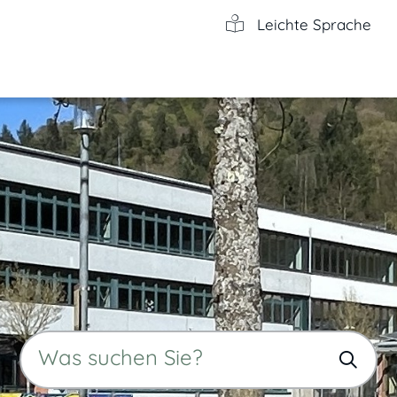
Leichte Sprache