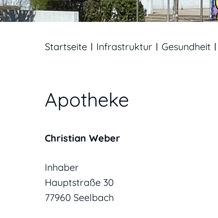
Startseite
Infrastruktur
Gesundheit
Apotheke
Christian
Weber
Inhaber
Hauptstraße 30
77960
Seelbach