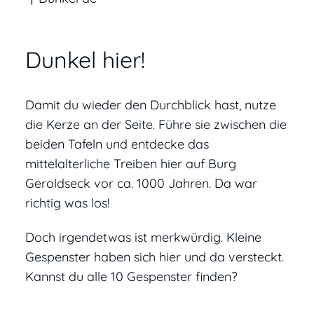
Dunkel hier!
Damit du wieder den Durchblick hast, nutze
die Kerze an der Seite. Führe sie zwischen die
beiden Tafeln und entdecke das
mittelalterliche Treiben hier auf Burg
Geroldseck vor ca. 1000 Jahren. Da war
richtig was los!
Doch irgendetwas ist merkwürdig. Kleine
Gespenster haben sich hier und da versteckt.
Kannst du alle 10 Gespenster finden?