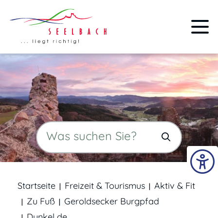
Startseite
Freizeit & Tourismus
Aktiv & Fit
Zu Fuß
Geroldsecker Burgpfad
Dunkel de