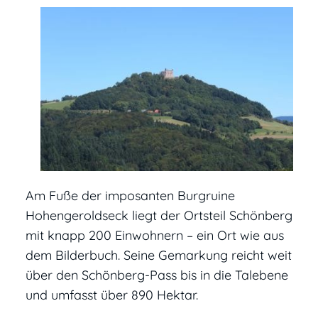
Am Fuße der imposanten Burgruine
Hohengeroldseck liegt der Ortsteil Schönberg
mit knapp 200 Einwohnern – ein Ort wie aus
dem Bilderbuch. Seine Gemarkung reicht weit
über den Schönberg-Pass bis in die Talebene
und umfasst über 890 Hektar.