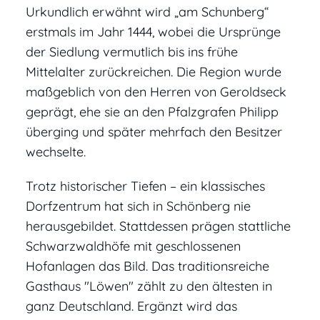
Urkundlich erwähnt wird „am Schunberg“
erstmals im Jahr 1444, wobei die Ursprünge
der Siedlung vermutlich bis ins frühe
Mittelalter zurückreichen. Die Region wurde
maßgeblich von den Herren von Geroldseck
geprägt, ehe sie an den Pfalzgrafen Philipp
überging und später mehrfach den Besitzer
wechselte.
Trotz historischer Tiefen – ein klassisches
Dorfzentrum hat sich in Schönberg nie
herausgebildet. Stattdessen prägen stattliche
Schwarzwaldhöfe mit geschlossenen
Hofanlagen das Bild. Das traditionsreiche
Gasthaus "Löwen" zählt zu den ältesten in
ganz Deutschland. Ergänzt wird das