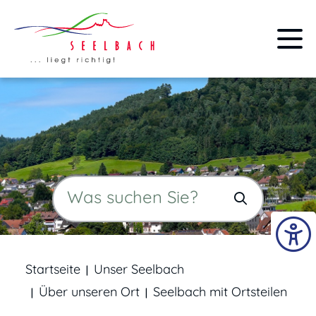
Startseite
Unser Seelbach
Über unseren Ort
Seelbach mit Ortsteilen