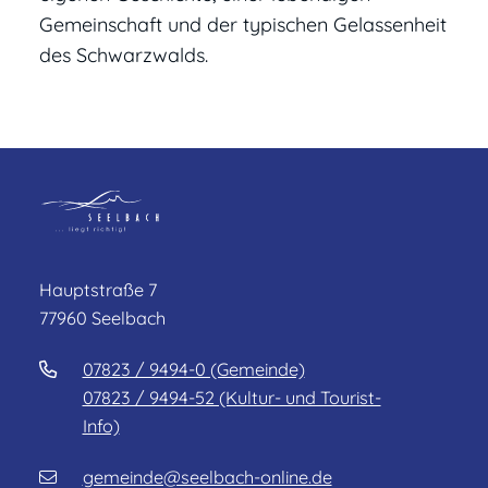
Gemeinschaft und der typischen Gelassenheit
des Schwarzwalds.
Hauptstraße 7
77960 Seelbach
07823 / 9494-0 (Gemeinde)
07823 / 9494-52 (Kultur- und Tourist-
Info)
gemeinde@seelbach-online.de