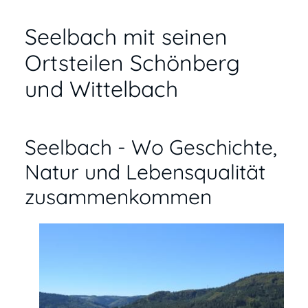
Seelbach mit seinen
Ortsteilen Schönberg
und Wittelbach
Seelbach - Wo Geschichte,
Natur und Lebensqualität
zusammenkommen