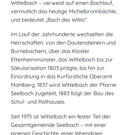
Wittelbach – verweist auf einen Bachlauf,
vermutlich das heutige Michelbronnbächle,
und bedeutet „Bach des Wililo“.
Im Lauf der Jahrhunderte wechselten die
Herrschaften: von den Dautensteinern und
Burnebachern, über das Kloster
Ettenheimmünster, das Wittelbach bis zur
Säkularisation 1803 prägte, bis hin zur
Einordnung in das Kurfürstliche Oberamt
Mahlberg. 1837 wird Wittelbach der Pfarrei
Seelbach zugeteilt, 1883 folgt der Bau des
Schul- und Rathauses.
Seit 1975 ist Wittelbach ein fester Teil der
Gesamtgemeinde Seelbach – mit einer
eigenen Geschichte, einer lebendigen