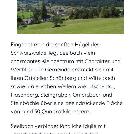
Eingebettet in die sanften Hügel des
Schwarzwalds liegt Seelbach – ein
charmantes Kleinzentrum mit Charakter und
Weitblick. Die Gemeinde erstreckt sich mit
ihren Ortsteilen Schönberg und Wittelbach
sowie malerischen Weilern wie Litschental,
Hasenberg, Steingraben, Omersbach und
Steinbächle über eine beeindruckende Fläche
von rund 30 Quadratkilometern.
Seelbach verbindet ländliche Idylle mit