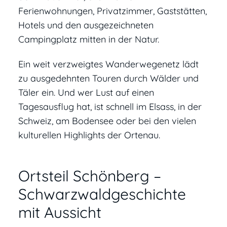
Ferienwohnungen, Privatzimmer, Gaststätten,
Hotels und den ausgezeichneten
Campingplatz mitten in der Natur.
Ein weit verzweigtes Wanderwegenetz lädt
zu ausgedehnten Touren durch Wälder und
Täler ein. Und wer Lust auf einen
Tagesausflug hat, ist schnell im Elsass, in der
Schweiz, am Bodensee oder bei den vielen
kulturellen Highlights der Ortenau.
Ortsteil Schönberg –
Schwarzwaldgeschichte
mit Aussicht