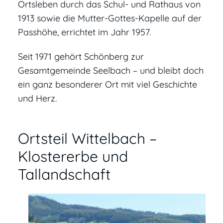
Ortsleben durch das Schul- und Rathaus von
1913 sowie die Mutter-Gottes-Kapelle auf der
Passhöhe, errichtet im Jahr 1957.
Seit 1971 gehört Schönberg zur
Gesamtgemeinde Seelbach – und bleibt doch
ein ganz besonderer Ort mit viel Geschichte
und Herz.
Ortsteil Wittelbach –
Klostererbe und
Tallandschaft