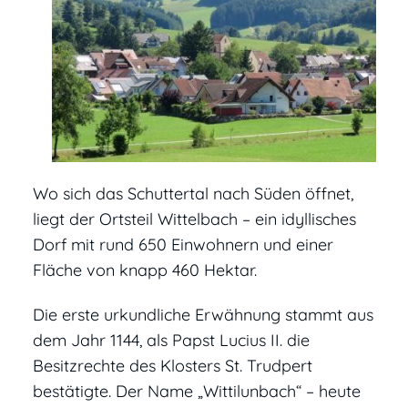
Wo sich das Schuttertal nach Süden öffnet,
liegt der Ortsteil Wittelbach – ein idyllisches
Dorf mit rund 650 Einwohnern und einer
Fläche von knapp 460 Hektar.
Die erste urkundliche Erwähnung stammt aus
dem Jahr 1144, als Papst Lucius II. die
Besitzrechte des Klosters St. Trudpert
bestätigte. Der Name „Wittilunbach“ – heute