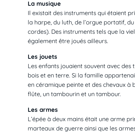
La musique
Il existait des instruments qui étaient p
la harpe, du luth, de l’orgue portatif, d
cordes). Des instruments tels que la viel
également être joués ailleurs.
Les jouets
Les enfants jouaient souvent avec des t
bois et en terre. Si la famille appartena
en céramique peinte et des chevaux à 
flûte, un tambourin et un tambour.
Les armes
L’épée à deux mains était une arme pri
marteaux de guerre ainsi que les armes 