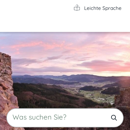
Leichte Sprache