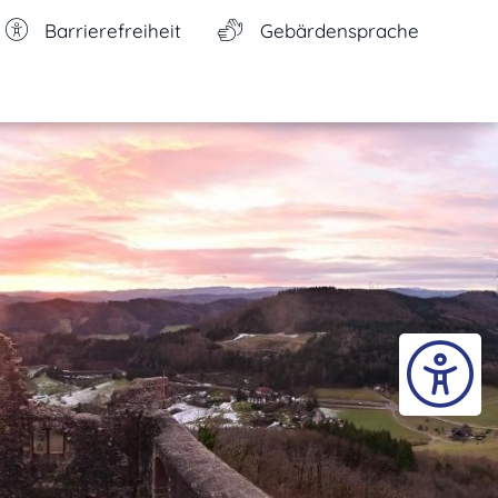
Barrierefreiheit
Gebärdensprache