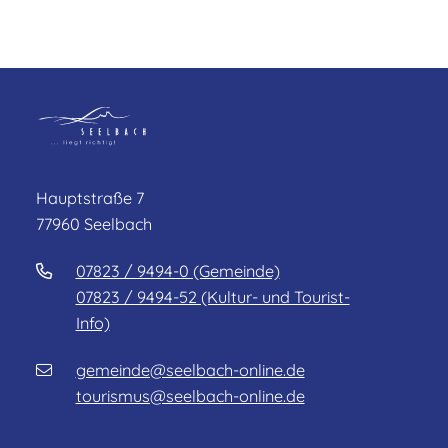
Hauptstraße 7
77960 Seelbach
07823 / 9494-0 (Gemeinde)
07823 / 9494-52 (Kultur- und Tourist-
Info)
gemeinde@seelbach-online.de
tourismus@seelbach-online.de