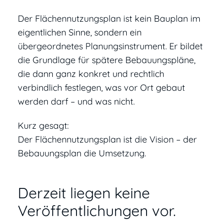
Der Flächennutzungsplan ist kein Bauplan im
eigentlichen Sinne, sondern ein
übergeordnetes Planungsinstrument. Er bildet
die Grundlage für spätere Bebauungspläne,
die dann ganz konkret und rechtlich
verbindlich festlegen, was vor Ort gebaut
werden darf – und was nicht.
Kurz gesagt:
Der Flächennutzungsplan ist die Vision – der
Bebauungsplan die Umsetzung.
Derzeit liegen keine
Veröffentlichungen vor.