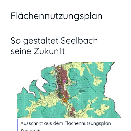
Flächennutzungsplan
So gestaltet Seelbach
seine Zukunft
Ausschnitt aus dem Flächennutzungsplan
Seelbach