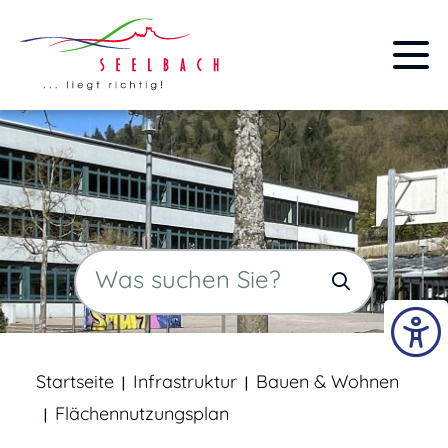
Startseite
Infrastruktur
Bauen & Wohnen
Flächennutzungsplan