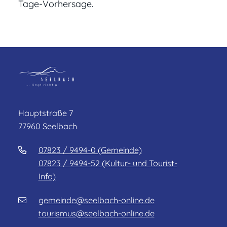
Tage-Vorhersage.
Hauptstraße 7
77960 Seelbach
07823 / 9494-0 (Gemeinde)
07823 / 9494-52 (Kultur- und Tourist-
Info)
gemeinde@seelbach-online.de
tourismus@seelbach-online.de