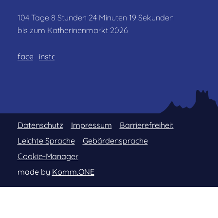
104
Tage
8
Stunden
24
Minuten
19
Sekunden
bis zum Katherinenmarkt 2026
facebook
instagram
Datenschutz
Impressum
Barrierefreiheit
Leichte Sprache
Gebärdensprache
Cookie-Manager
made by
Komm.ONE