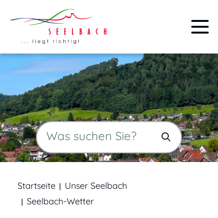
Startseite
Unser Seelbach
Seelbach-Wetter