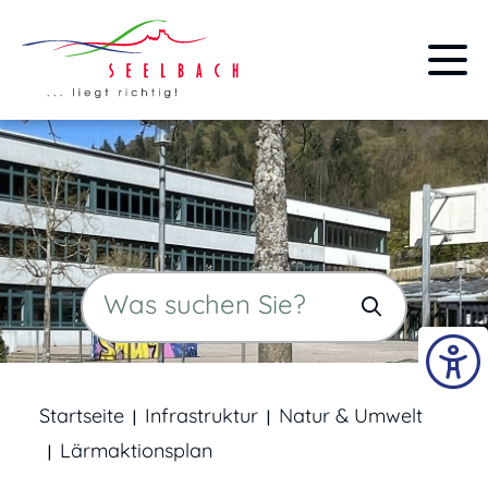
Startseite
Infrastruktur
Natur & Umwelt
Lärmaktionsplan