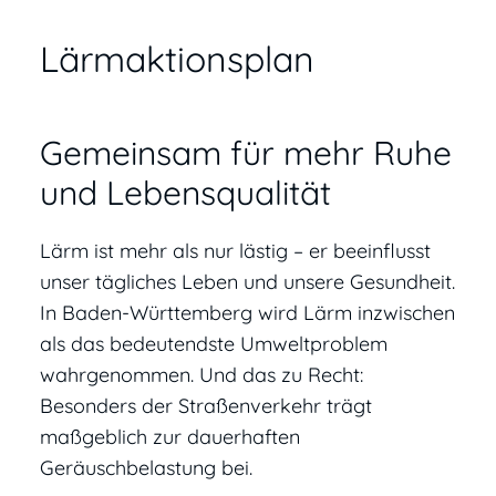
Lärmaktionsplan
Gemeinsam für mehr Ruhe
und Lebensqualität
Lärm ist mehr als nur lästig – er beeinflusst
unser tägliches Leben und unsere Gesundheit.
In Baden-Württemberg wird Lärm inzwischen
als das bedeutendste Umweltproblem
wahrgenommen. Und das zu Recht:
Besonders der Straßenverkehr trägt
maßgeblich zur dauerhaften
Geräuschbelastung bei.