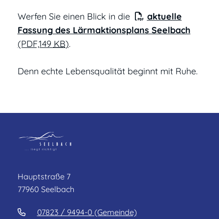
Werfen Sie einen Blick in die
aktuelle
Fassung des Lärmaktionsplans Seelbach
(PDF,149
KB
)
.
Denn echte Lebensqualität beginnt mit Ruhe.
Hauptstraße 7
77960 Seelbach
07823 / 9494-0 (Gemeinde)