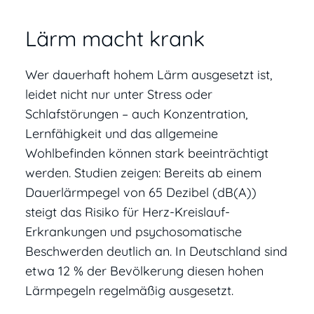
Lärm macht krank
Wer dauerhaft hohem Lärm ausgesetzt ist,
leidet nicht nur unter Stress oder
Schlafstörungen – auch Konzentration,
Lernfähigkeit und das allgemeine
Wohlbefinden können stark beeinträchtigt
werden. Studien zeigen: Bereits ab einem
Dauerlärmpegel von 65 Dezibel (dB(A))
steigt das Risiko für Herz-Kreislauf-
Erkrankungen und psychosomatische
Beschwerden deutlich an. In Deutschland sind
etwa 12 % der Bevölkerung diesen hohen
Lärmpegeln regelmäßig ausgesetzt.