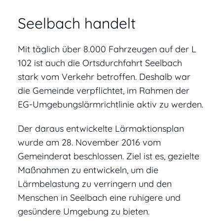
Seelbach handelt
Mit täglich über 8.000 Fahrzeugen auf der L
102 ist auch die Ortsdurchfahrt Seelbach
stark vom Verkehr betroffen. Deshalb war
die Gemeinde verpflichtet, im Rahmen der
EG-Umgebungslärmrichtlinie aktiv zu werden.
Der daraus entwickelte Lärmaktionsplan
wurde am 28. November 2016 vom
Gemeinderat beschlossen. Ziel ist es, gezielte
Maßnahmen zu entwickeln, um die
Lärmbelastung zu verringern und den
Menschen in Seelbach eine ruhigere und
gesündere Umgebung zu bieten.