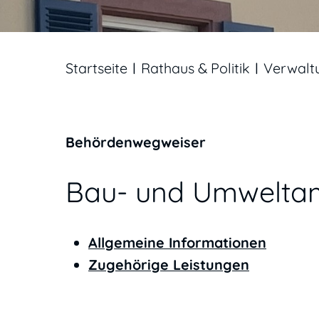
Startseite
Rathaus & Politik
Verwalt
Behördenwegweiser
Bau- und Umwelta
Allgemeine Informationen
Zugehörige Leistungen