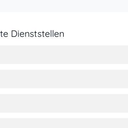
e Dienststellen