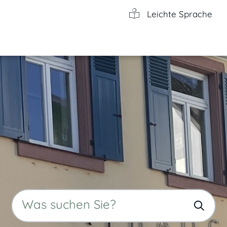
Leichte Sprache