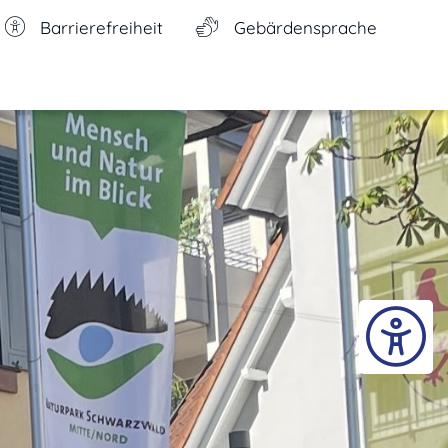
Barrierefreiheit
Gebärdensprache