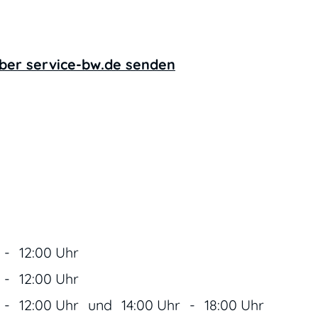
über service-bw.de senden
-
12:00 Uhr
-
12:00 Uhr
-
12:00 Uhr
und
14:00 Uhr
-
18:00 Uhr