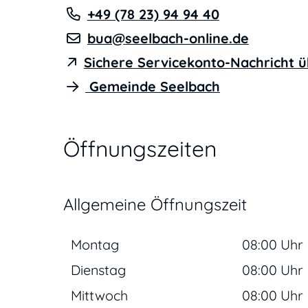
+49 (78
23) 94
94
40
bua@seelbach-online.de
Sichere Servicekonto-Nachricht 
Gemeinde Seelbach
Öffnungszeiten
Allgemeine Öffnungszeit
Montag
08:00 Uhr
Dienstag
08:00 Uhr
Mittwoch
08:00 Uhr