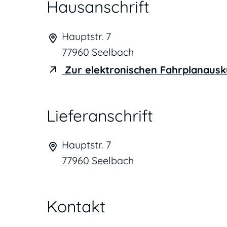
Hausanschrift
Hauptstr. 7
77960
Seelbach
Zur elektronischen Fahrplanausk
Lieferanschrift
Hauptstr. 7
77960
Seelbach
Kontakt