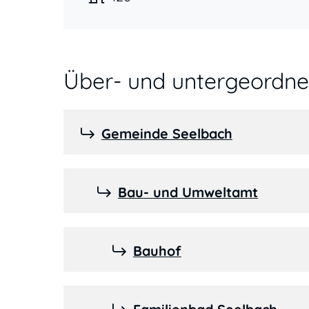
Über- und untergeordnet
Gemeinde Seelbach
Bau- und Umweltamt
Bauhof