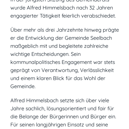
wurde Alfred Himmelsbach nach 32 Jahren
engagierter Tätigkeit feierlich verabschiedet.
Über mehr als drei Jahrzehnte hinweg prägte
er die Entwicklung der Gemeinde Seelbach
maßgeblich mit und begleitete zahlreiche
wichtige Entscheidungen. Sein
kommunalpolitisches Engagement war stets
geprägt von Verantwortung, Verlässlichkeit
und einem klaren Blick für das Wohl der
Gemeinde.
Alfred Himmelsbach setzte sich über viele
Jahre sachlich, lösungsorientiert und fair für
die Belange der Bürgerinnen und Bürger ein.
Für seinen langjährigen Einsatz und seine