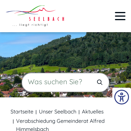
Startseite
Unser Seelbach
Aktuelles
Verabschiedung Gemeinderat Alfred
Himmelsbach