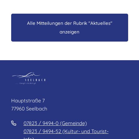
Alle Mitteilungen der Rubrik "Aktuelles"
anzeigen
Hauptstraße 7
77960 Seelbach
07823 / 9494-0 (Gemeinde)
07823 / 9494-52 (Kultur- und Tourist-