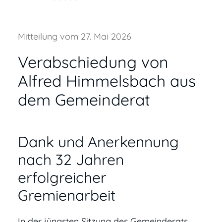
Mitteilung vom 27. Mai 2026
Verabschiedung von
Alfred Himmelsbach aus
dem Gemeinderat
Dank und Anerkennung
nach 32 Jahren
erfolgreicher
Gremienarbeit
In der jüngsten Sitzung des Gemeinderats