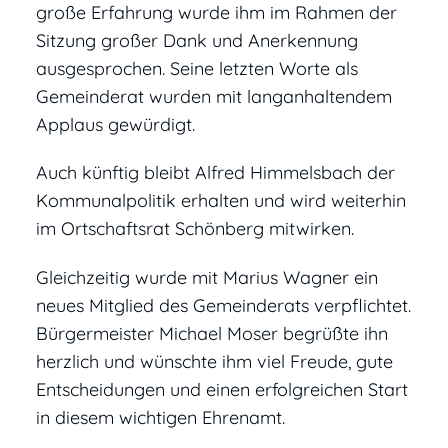
große Erfahrung wurde ihm im Rahmen der
Sitzung großer Dank und Anerkennung
ausgesprochen. Seine letzten Worte als
Gemeinderat wurden mit langanhaltendem
Applaus gewürdigt.
Auch künftig bleibt Alfred Himmelsbach der
Kommunalpolitik erhalten und wird weiterhin
im Ortschaftsrat Schönberg mitwirken.
Gleichzeitig wurde mit Marius Wagner ein
neues Mitglied des Gemeinderats verpflichtet.
Bürgermeister Michael Moser begrüßte ihn
herzlich und wünschte ihm viel Freude, gute
Entscheidungen und einen erfolgreichen Start
in diesem wichtigen Ehrenamt.