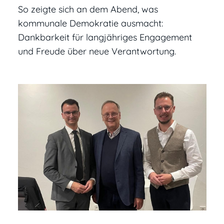
So zeigte sich an dem Abend, was
kommunale Demokratie ausmacht:
Dankbarkeit für langjähriges Engagement
und Freude über neue Verantwortung.