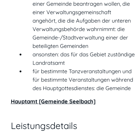
einer Gemeinde beantragen wollen, die
einer Verwaltungsgemeinschaft
angehört, die die Aufgaben der unteren
Verwaltungsbehörde wahrnimmt: die
Gemeinde-/Stadtverwaltung einer der
beteiligten Gemeinden
ansonsten: das für das Gebiet zuständige
Landratsamt
für bestimmte Tanzveranstaltungen und
für bestimmte Veranstaltungen während
des Hauptgottesdienstes: die Gemeinde
Hauptamt [Gemeinde Seelbach]
Leistungsdetails