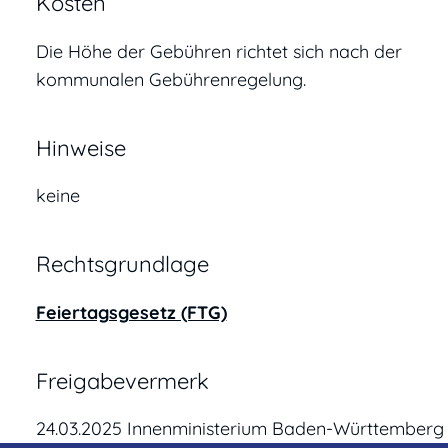
Kosten
Die Höhe der Gebühren richtet sich nach der
kommunalen Gebührenregelung.
Hinweise
keine
Rechtsgrundlage
Feiertagsgesetz (FTG)
Freigabevermerk
24.03.2025 Innenministerium Baden-Württemberg