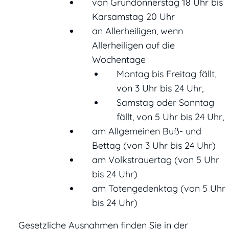
von Gründonnerstag 18 Uhr bis
Karsamstag 20 Uhr
an Allerheiligen, wenn
Allerheiligen auf die
Wochentage
Montag bis Freitag fällt,
von 3 Uhr bis 24 Uhr,
Samstag oder Sonntag
fällt, von 5 Uhr bis 24 Uhr,
am Allgemeinen Buß- und
Bettag (von 3 Uhr bis 24 Uhr)
am Volkstrauertag (von 5 Uhr
bis 24 Uhr)
am Totengedenktag (von 5 Uhr
bis 24 Uhr)
Gesetzliche Ausnahmen finden Sie in der