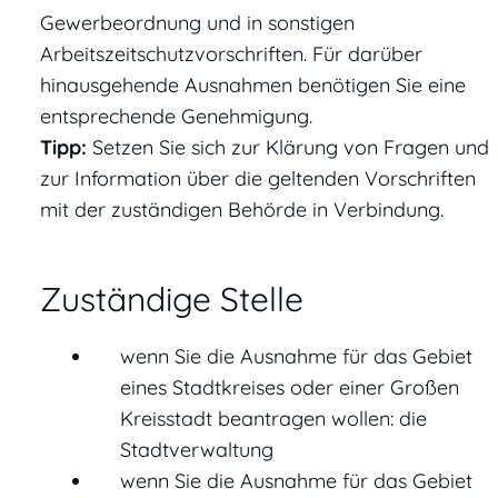
Gewerbeordnung und in sonstigen
Arbeitszeitschutzvorschriften. Für darüber
hinausgehende Ausnahmen benötigen Sie eine
entsprechende Genehmigung.
Tipp:
Setzen Sie sich zur Klärung von Fragen und
zur Information über die geltenden Vorschriften
mit der zuständigen Behörde in Verbindung.
Zuständige Stelle
wenn Sie die Ausnahme für das Gebiet
eines Stadtkreises oder einer Großen
Kreisstadt beantragen wollen: die
Stadtverwaltung
wenn Sie die Ausnahme für das Gebiet