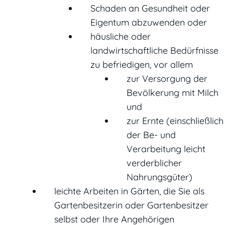
Schaden an Gesundheit oder
Eigentum abzuwenden oder
häusliche oder
landwirtschaftliche Bedürfnisse
zu befriedigen, vor allem
zur Versorgung der
Bevölkerung mit Milch
und
zur Ernte (einschließlich
der Be- und
Verarbeitung leicht
verderblicher
Nahrungsgüter)
leichte Arbeiten in Gärten, die Sie als
Gartenbesitzerin oder Gartenbesitzer
selbst oder Ihre Angehörigen