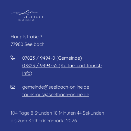
Hauptstraße 7
77960 Seelbach
07823 / 9494-0 (Gemeinde)
07823 / 9494-52 (Kultur- und Tourist-
Info)
gemeinde@seelbach-online.de
tourismus@seelbach-online.de
104
Tage
8
Stunden
18
Minuten
41
Sekunden
bis zum Katherinenmarkt 2026