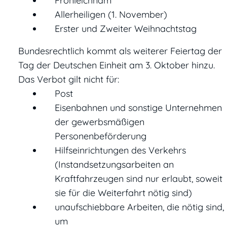
Fronleichnam
Allerheiligen (1. November)
Erster und Zweiter Weihnachtstag
Bundesrechtlich kommt als weiterer Feiertag der
Tag der Deutschen Einheit am 3. Oktober hinzu.
Das Verbot gilt nicht für:
Post
Eisenbahnen und sonstige Unternehmen
der gewerbsmäßigen
Personenbeförderung
Hilfseinrichtungen des Verkehrs
(Instandsetzungsarbeiten an
Kraftfahrzeugen sind nur erlaubt, soweit
sie für die Weiterfahrt nötig sind)
unaufschiebbare Arbeiten, die nötig sind,
um