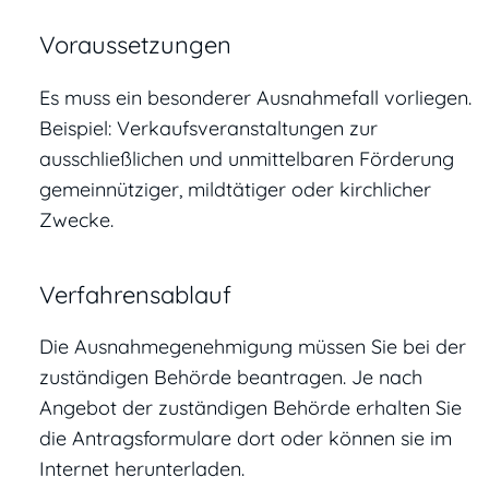
Voraussetzungen
Es muss ein besonderer Ausnahmefall vorliegen.
Beispiel: Verkaufsveranstaltungen zur
ausschließlichen und unmittelbaren Förderung
gemeinnütziger, mildtätiger oder kirchlicher
Zwecke.
Verfahrensablauf
Die Ausnahmegenehmigung müssen Sie bei der
zuständigen Behörde beantragen. Je nach
Angebot der zuständigen Behörde erhalten Sie
die Antragsformulare dort oder können sie im
Internet herunterladen.