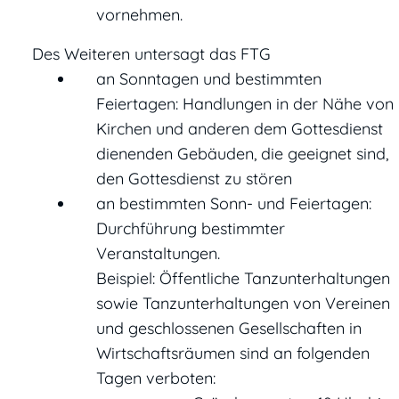
vornehmen.
Des Weiteren untersagt das FTG
an Sonntagen und bestimmten
Feiertagen: Handlungen in der Nähe von
Kirchen und anderen dem Gottesdienst
dienenden Gebäuden, die geeignet sind,
den Gottesdienst zu stören
an bestimmten Sonn- und Feiertagen:
Durchführung bestimmter
Veranstaltungen.
Beispiel: Öffentliche Tanzunterhaltungen
sowie Tanzunterhaltungen von Vereinen
und geschlossenen Gesellschaften in
Wirtschaftsräumen sind an folgenden
Tagen verboten: