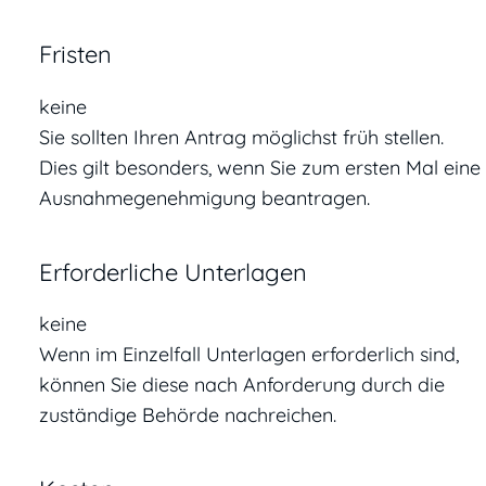
Fristen
keine
Sie sollten Ihren Antrag möglichst früh stellen.
Dies gilt besonders, wenn Sie zum ersten Mal eine
Ausnahmegenehmigung beantragen.
Erforderliche Unterlagen
keine
Wenn im Einzelfall Unterlagen erforderlich sind,
können Sie diese nach Anforderung durch die
zuständige Behörde nachreichen.