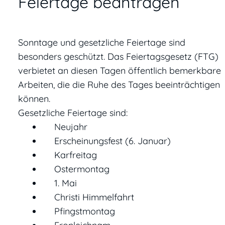
Feiertage beantragen
Sonntage und gesetzliche Feiertage sind
besonders geschützt. Das Feiertagsgesetz (FTG)
verbietet an diesen Tagen öffentlich bemerkbare
Arbeiten, die die Ruhe des Tages beeinträchtigen
können.
Gesetzliche Feiertage sind:
Neujahr
Erscheinungsfest (6. Januar)
Karfreitag
Ostermontag
1. Mai
Christi Himmelfahrt
Pfingstmontag