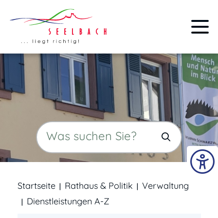
Startseite
Rathaus & Politik
Verwaltung
Dienstleistungen A-Z