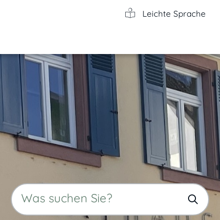
Leichte Sprache