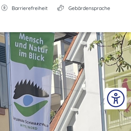
Barrierefreiheit
Gebärdensprache