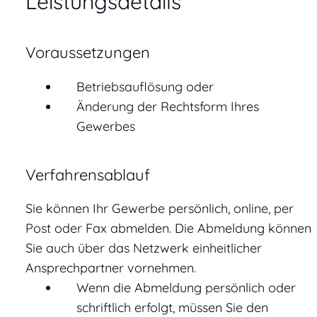
Leistungsdetails
Voraussetzungen
Betriebsauflösung oder
Änderung der Rechtsform Ihres
Gewerbes
Verfahrensablauf
Sie können Ihr Gewerbe persönlich, online, per
Post oder Fax abmelden.
Die Abmeldung können
Sie auch über das Netzwerk einheitlicher
Ansprechpartner vornehmen.
Wenn die Abmeldung persönlich oder
schriftlich erfolgt, müssen Sie den