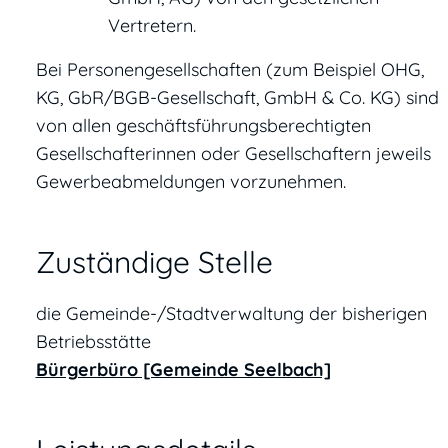
Vertretern.
Bei Personengesellschaften (zum Beispiel OHG,
KG, GbR/BGB-Gesellschaft, GmbH & Co. KG) sind
von allen geschäftsführungsberechtigten
Gesellschafterinnen oder Gesellschaftern jeweils
Gewerbeabmeldungen vorzunehmen.
Zuständige Stelle
die Gemeinde-/Stadtverwaltung der bisherigen
Betriebsstätte
Bürgerbüro [Gemeinde Seelbach]