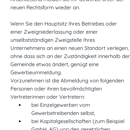
neuen Rechtsform wieder an.
Wenn Sie den Hauptsitz Ihres Betriebes oder
einer Zweigniederlassung oder einer
unselbstständigen Zweigstelle Ihres
Unternehmens an einen neuen Standort verlegen,
ohne dass sich an der Zuständigkeit innerhalb der
Gemeinde etwas ändert, genügt eine
Gewerbeummeldung.
Vorzunehmen ist die Abmeldung von folgenden
Personen oder ihren bevollmächtigten
Vertreterinnen oder Vertretern:
bei Einzelgewerben vom
Gewerbetreibenden selbst,
bei Kapitalgesellschaften (zum Beispiel
GmbH, AG) von den gesetzlichen