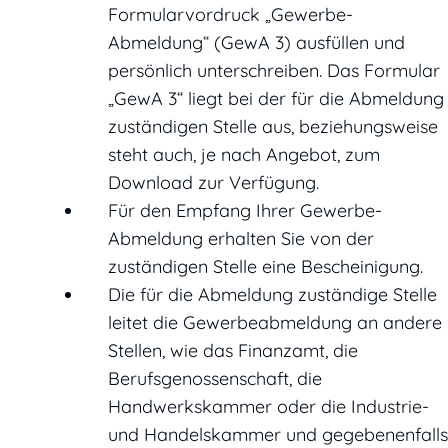
Formularvordruck „Gewerbe-
Abmeldung“ (GewA 3) ausfüllen und
persönlich unterschreiben. Das Formular
„GewA 3“ liegt bei der für die Abmeldung
zuständigen Stelle aus, beziehungsweise
steht auch, je nach Angebot, zum
Download zur Verfügung.
Für den Empfang Ihrer Gewerbe-
Abmeldung erhalten Sie von der
zuständigen Stelle eine Bescheinigung.
Die für die Abmeldung zuständige Stelle
leitet die Gewerbeabmeldung an andere
Stellen, wie das Finanzamt, die
Berufsgenossenschaft, die
Handwerkskammer oder die Industrie-
und Handelskammer und gegebenenfalls