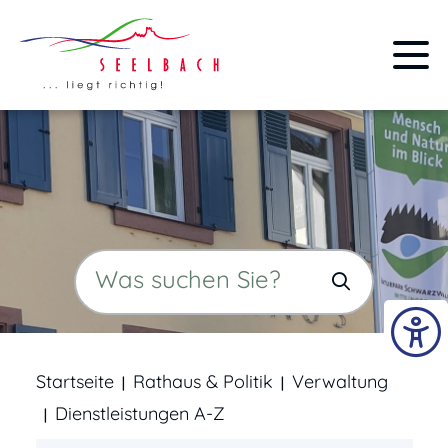
Startseite
Rathaus & Politik
Verwaltung
Dienstleistungen A-Z