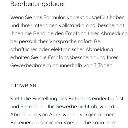
Bearbeitungsdauer
Wenn Sie das Formular korrekt ausgefüllt haben
und Ihre Unterlagen vollständig sind, bescheinigt
Ihnen die Behörde den Empfang Ihrer Abmeldung
bei persönlicher Vorsprache sofort. Bei
schriftlicher oder elektronischer Abmeldung
erhalten Sie die Empfangsbescheinigung Ihrer
Gewerbeabmeldung innerhalb von 3 Tagen.
Hinweise
Steht die Einstellung des Betriebes eindeutig fest
und Sie melden Ihr Gewerbe nicht ab, wird die
Abmeldung von Amts wegen vorgenommen.
Bei einer persönlichen Vorsprache kann eine