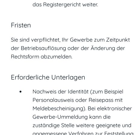
das Registergericht weiter.
Fristen
Sie sind verpflichtet, Ihr Gewerbe zum Zeitpunkt
der Betriebsauflösung oder der Änderung der
Rechtsform abzumelden.
Erforderliche Unterlagen
Nachweis der Identität (zum Beispiel
Personalausweis oder Reisepass mit
Meldebescheinigung). Bei elektronischer
Gewerbe-Ummeldung kann die
zuständige Stelle weitere geeignete und
angemessene Verfahren zur Feststellung