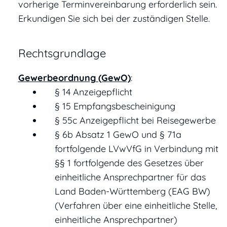
vorherige Terminvereinbarung erforderlich sein.
Erkundigen Sie sich bei der zuständigen Stelle.
Rechtsgrundlage
Gewerbeordnung (GewO)
:
§ 14 Anzeigepflicht
§ 15 Empfangsbescheinigung
§ 55c Anzeigepflicht bei Reisegewerbe
§ 6b Absatz 1 GewO
und
§ 71a
fortfolgende LVwVfG
in Verbindung mit
§§ 1 fortfolgende des
Gesetzes über
einheitliche Ansprechpartner für das
Land Baden-Württemberg
(EAG BW)
(Verfahren über eine einheitliche Stelle,
einheitliche Ansprechpartner)