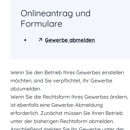
Onlineantrag und
Formulare
Gewerbe abmelden
Wenn Sie den Betrieb Ihres Gewerbes einstellen
möchten, sind Sie verpflichtet, Ihr Gewerbe
abzumelden.
Wenn Sie die Rechtsform Ihres Gewerbes ändern,
ist ebenfalls eine Gewerbe-Abmeldung
erforderlich. Zunächst müssen Sie Ihren Betrieb
unter der bisherigen Rechtsform abmelden.
Anschließend melden Sie Ihr Gewerbe unter der