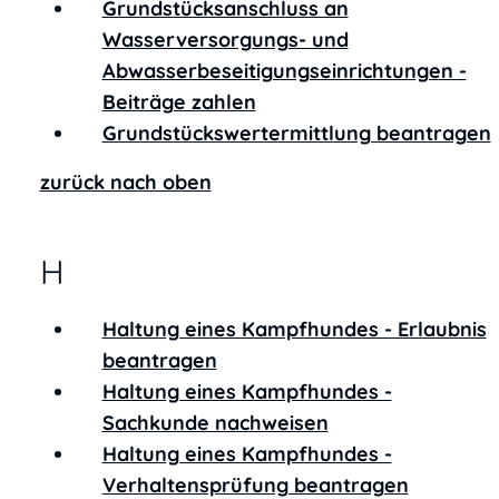
Grundstücksanschluss an
Wasserversorgungs- und
Abwasserbeseitigungseinrichtungen -
Beiträge zahlen
Grundstückswertermittlung beantragen
zurück nach oben
H
Haltung eines Kampfhundes - Erlaubnis
beantragen
Haltung eines Kampfhundes -
Sachkunde nachweisen
Haltung eines Kampfhundes -
Verhaltensprüfung beantragen