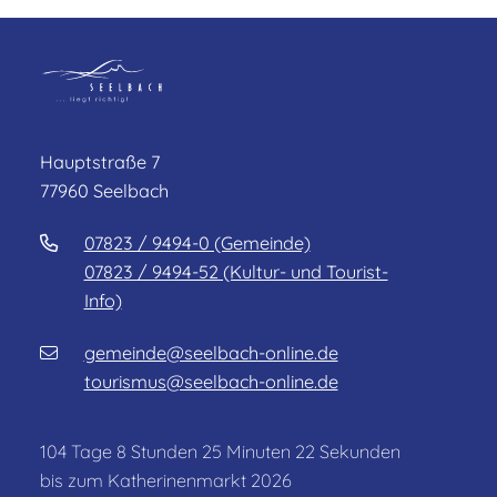
Hauptstraße 7
77960 Seelbach
07823 / 9494-0 (Gemeinde)
07823 / 9494-52 (Kultur- und Tourist-
Info)
gemeinde@seelbach-online.de
tourismus@seelbach-online.de
104
Tage
8
Stunden
25
Minuten
22
Sekunden
bis zum Katherinenmarkt 2026