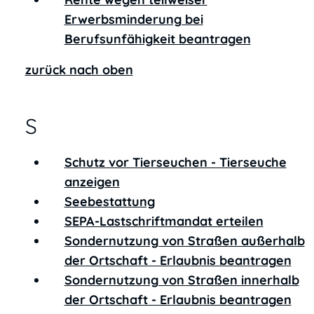
Erwerbsminderung bei
Berufsunfähigkeit beantragen
zurück nach oben
S
Schutz vor Tierseuchen - Tierseuche
anzeigen
Seebestattung
SEPA-Lastschriftmandat erteilen
Sondernutzung von Straßen außerhalb
der Ortschaft - Erlaubnis beantragen
Sondernutzung von Straßen innerhalb
der Ortschaft - Erlaubnis beantragen