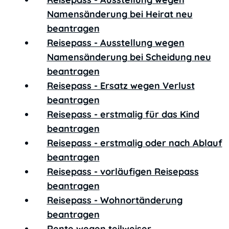
Namensänderung bei Heirat neu
beantragen
Reisepass - Ausstellung wegen
Namensänderung bei Scheidung neu
beantragen
Reisepass - Ersatz wegen Verlust
beantragen
Reisepass - erstmalig für das Kind
beantragen
Reisepass - erstmalig oder nach Ablauf
beantragen
Reisepass - vorläufigen Reisepass
beantragen
Reisepass - Wohnortänderung
beantragen
Rente wegen teilweiser