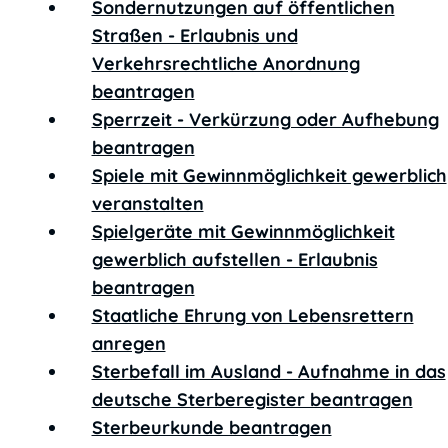
Sondernutzungen auf öffentlichen
Straßen - Erlaubnis und
Verkehrsrechtliche Anordnung
beantragen
Sperrzeit - Verkürzung oder Aufhebung
beantragen
Spiele mit Gewinnmöglichkeit gewerblich
veranstalten
Spielgeräte mit Gewinnmöglichkeit
gewerblich aufstellen - Erlaubnis
beantragen
Staatliche Ehrung von Lebensrettern
anregen
Sterbefall im Ausland - Aufnahme in das
deutsche Sterberegister beantragen
Sterbeurkunde beantragen