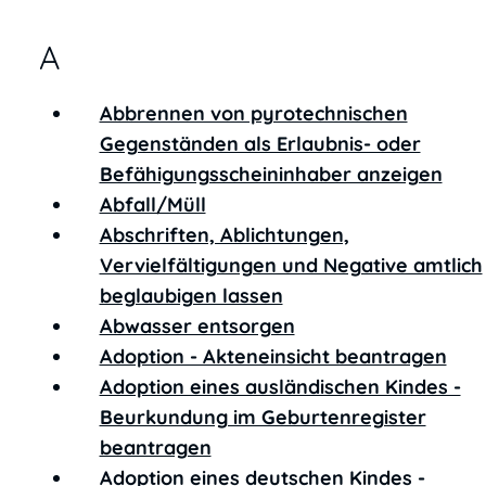
A
Abbrennen von pyrotechnischen
Gegenständen als Erlaubnis- oder
Befähigungsscheininhaber anzeigen
Abfall/Müll
Abschriften, Ablichtungen,
Vervielfältigungen und Negative amtlich
beglaubigen lassen
Abwasser entsorgen
Adoption - Akteneinsicht beantragen
Adoption eines ausländischen Kindes -
Beurkundung im Geburtenregister
beantragen
Adoption eines deutschen Kindes -