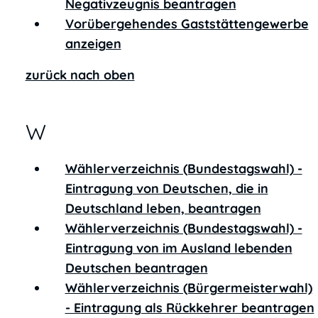
Negativzeugnis beantragen
Vorübergehendes Gaststättengewerbe
anzeigen
zurück nach oben
W
Wählerverzeichnis (Bundestagswahl) -
Eintragung von Deutschen, die in
Deutschland leben, beantragen
Wählerverzeichnis (Bundestagswahl) -
Eintragung von im Ausland lebenden
Deutschen beantragen
Wählerverzeichnis (Bürgermeisterwahl)
- Eintragung als Rückkehrer beantragen