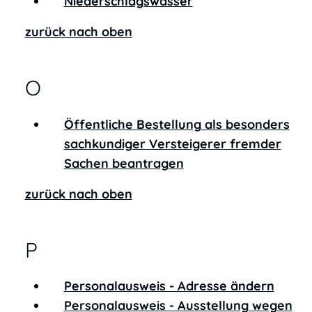
Niederschlagswasser
zurück nach oben
O
Öffentliche Bestellung als besonders
sachkundiger Versteigerer fremder
Sachen beantragen
zurück nach oben
P
Personalausweis - Adresse ändern
Personalausweis - Ausstellung wegen