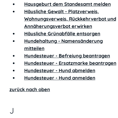
Hausgeburt dem Standesamt melden
Häusliche Gewalt - Platzverweis,
Wohnungsverweis, Rückkehrverbot und
Annäherungsverbot erwirken
Häusliche Grünabfälle entsorgen
Hundehaltung - Namensänderung
mitteilen
Hundesteuer - Befreiung beantragen
Hundesteuer - Ersatzmarke beantragen
Hundesteuer - Hund abmelden
Hundesteuer - Hund anmelden
zurück nach oben
J