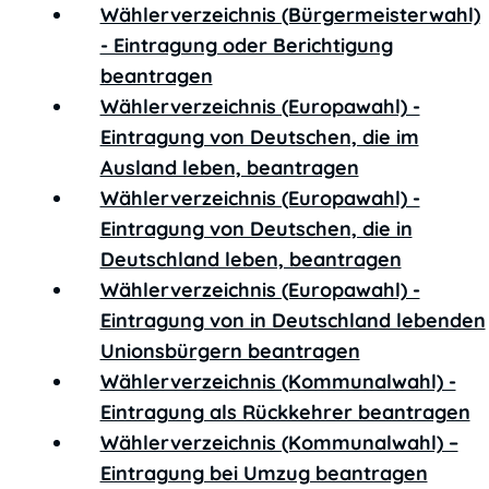
Wählerverzeichnis (Bürgermeisterwahl)
- Eintragung oder Berichtigung
beantragen
Wählerverzeichnis (Europawahl) -
Eintragung von Deutschen, die im
Ausland leben, beantragen
Wählerverzeichnis (Europawahl) -
Eintragung von Deutschen, die in
Deutschland leben, beantragen
Wählerverzeichnis (Europawahl) -
Eintragung von in Deutschland lebenden
Unionsbürgern beantragen
Wählerverzeichnis (Kommunalwahl) -
Eintragung als Rückkehrer beantragen
Wählerverzeichnis (Kommunalwahl) –
Eintragung bei Umzug beantragen