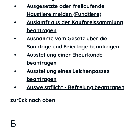
Ausgesetzte oder freilaufende
Haustiere melden (Fundtiere)
Auskunft aus der Kaufpreissammlung
beantragen
Ausnahme vom Gesetz über die
Sonntage und Feiertage beantragen
Ausstellung einer Eheurkunde
beantragen
Ausstellung eines Leichenpasses
beantragen
Ausweispflicht - Befreiung beantragen
zurück nach oben
B