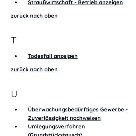
Straußwirtschaft - Betrieb anzeigen
zurück nach oben
T
Todesfall anzeigen
zurück nach oben
U
Überwachungsbedürftiges Gewerbe -
Zuverlässigkeit nachweisen
Umlegungsverfahren
(Grundstückstausch)