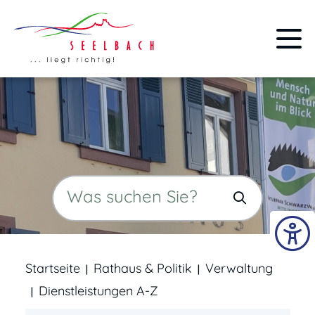
Startseite
Rathaus & Politik
Verwaltung
Dienstleistungen A-Z