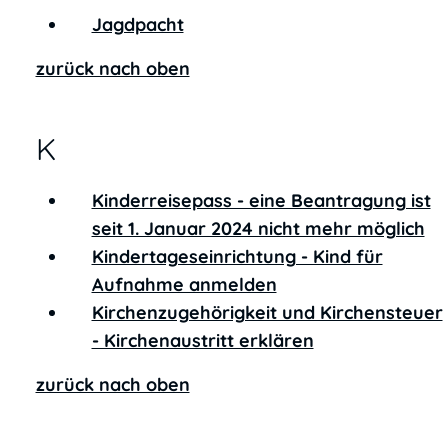
Jagdpacht
zurück nach oben
K
Kinderreisepass - eine Beantragung ist
seit 1. Januar 2024 nicht mehr möglich
Kindertageseinrichtung - Kind für
Aufnahme anmelden
Kirchenzugehörigkeit und Kirchensteuer
- Kirchenaustritt erklären
zurück nach oben