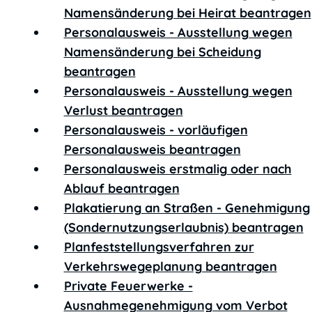
Namensänderung bei Heirat beantragen
Personalausweis - Ausstellung wegen
Namensänderung bei Scheidung
beantragen
Personalausweis - Ausstellung wegen
Verlust beantragen
Personalausweis - vorläufigen
Personalausweis beantragen
Personalausweis erstmalig oder nach
Ablauf beantragen
Plakatierung an Straßen - Genehmigung
(Sondernutzungserlaubnis) beantragen
Planfeststellungsverfahren zur
Verkehrswegeplanung beantragen
Private Feuerwerke -
Ausnahmegenehmigung vom Verbot