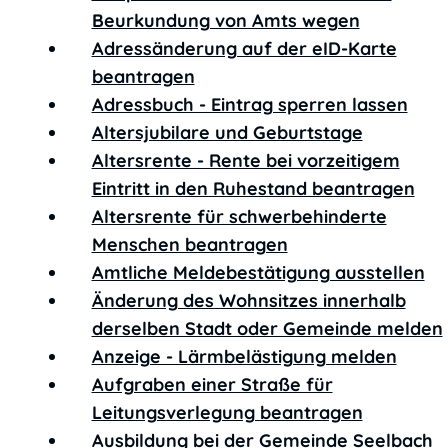
Beurkundung von Amts wegen
Adressänderung auf der eID-Karte
beantragen
Adressbuch - Eintrag sperren lassen
Altersjubilare und Geburtstage
Altersrente - Rente bei vorzeitigem
Eintritt in den Ruhestand beantragen
Altersrente für schwerbehinderte
Menschen beantragen
Amtliche Meldebestätigung ausstellen
Änderung des Wohnsitzes innerhalb
derselben Stadt oder Gemeinde melden
Anzeige - Lärmbelästigung melden
Aufgraben einer Straße für
Leitungsverlegung beantragen
Ausbildung bei der Gemeinde Seelbach