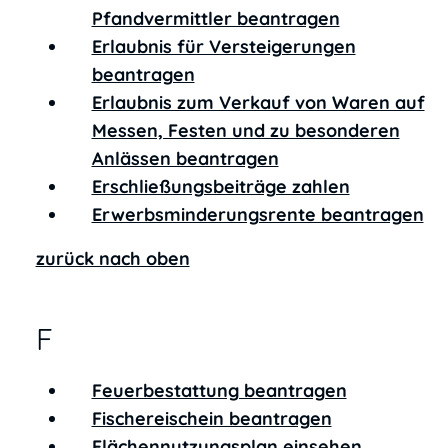
Pfandvermittler beantragen
Erlaubnis für Versteigerungen
beantragen
Erlaubnis zum Verkauf von Waren auf
Messen, Festen und zu besonderen
Anlässen beantragen
Erschließungsbeiträge zahlen
Erwerbsminderungsrente beantragen
zurück nach oben
F
Feuerbestattung beantragen
Fischereischein beantragen
Flächennutzungsplan einsehen