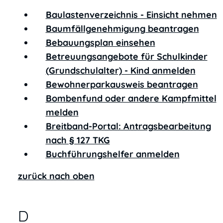
Baulastenverzeichnis - Einsicht nehmen
Baumfällgenehmigung beantragen
Bebauungsplan einsehen
Betreuungsangebote für Schulkinder
(Grundschulalter) - Kind anmelden
Bewohnerparkausweis beantragen
Bombenfund oder andere Kampfmittel
melden
Breitband-Portal: Antragsbearbeitung
nach § 127 TKG
Buchführungshelfer anmelden
zurück nach oben
D