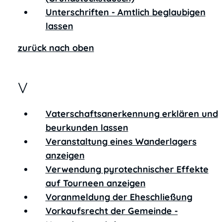
Unterschriften - Amtlich beglaubigen
lassen
zurück nach oben
V
Vaterschaftsanerkennung erklären und
beurkunden lassen
Veranstaltung eines Wanderlagers
anzeigen
Verwendung pyrotechnischer Effekte
auf Tourneen anzeigen
Voranmeldung der Eheschließung
Vorkaufsrecht der Gemeinde -