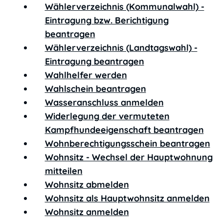
Wählerverzeichnis (Kommunalwahl) -
Eintragung bzw. Berichtigung
beantragen
Wählerverzeichnis (Landtagswahl) -
Eintragung beantragen
Wahlhelfer werden
Wahlschein beantragen
Wasseranschluss anmelden
Widerlegung der vermuteten
Kampfhundeeigenschaft beantragen
Wohnberechtigungsschein beantragen
Wohnsitz - Wechsel der Hauptwohnung
mitteilen
Wohnsitz abmelden
Wohnsitz als Hauptwohnsitz anmelden
Wohnsitz anmelden