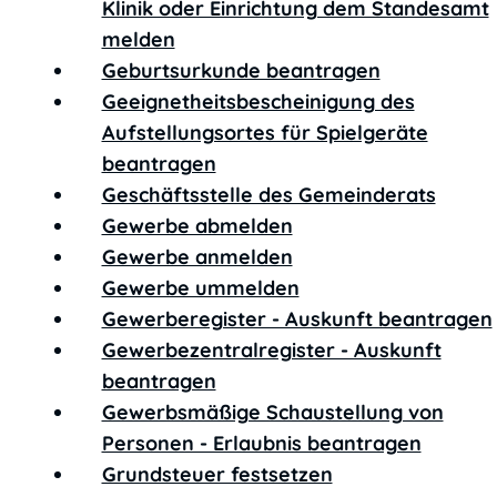
Klinik oder Einrichtung dem Standesamt
melden
Geburtsurkunde beantragen
Geeignetheitsbescheinigung des
Aufstellungsortes für Spielgeräte
beantragen
Geschäftsstelle des Gemeinderats
Gewerbe abmelden
Gewerbe anmelden
Gewerbe ummelden
Gewerberegister - Auskunft beantragen
Gewerbezentralregister - Auskunft
beantragen
Gewerbsmäßige Schaustellung von
Personen - Erlaubnis beantragen
Grundsteuer festsetzen