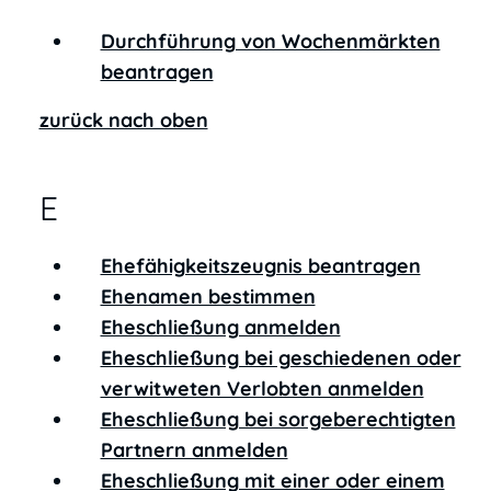
Durchführung von Wochenmärkten
beantragen
zurück nach oben
E
Ehefähigkeitszeugnis beantragen
Ehenamen bestimmen
Eheschließung anmelden
Eheschließung bei geschiedenen oder
verwitweten Verlobten anmelden
Eheschließung bei sorgeberechtigten
Partnern anmelden
Eheschließung mit einer oder einem