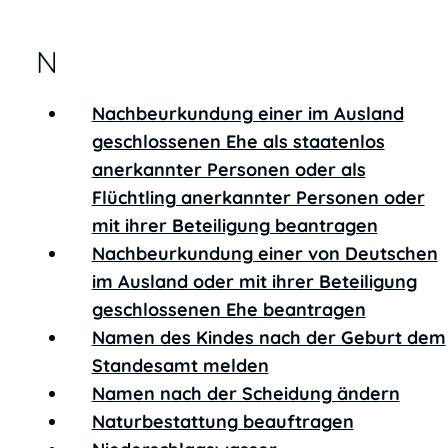
N
Nachbeurkundung einer im Ausland
geschlossenen Ehe als staatenlos
anerkannter Personen oder als
Flüchtling anerkannter Personen oder
mit ihrer Beteiligung beantragen
Nachbeurkundung einer von Deutschen
im Ausland oder mit ihrer Beteiligung
geschlossenen Ehe beantragen
Namen des Kindes nach der Geburt dem
Standesamt melden
Namen nach der Scheidung ändern
Naturbestattung beauftragen