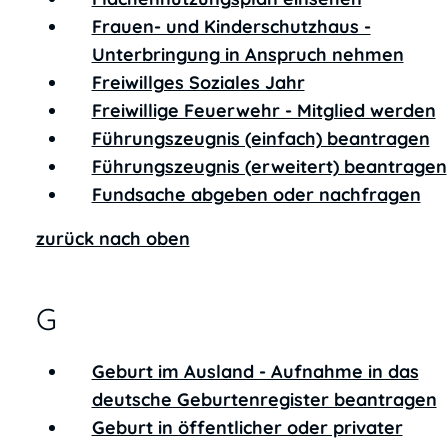
Frauen- und Kinderschutzhaus -
Unterbringung in Anspruch nehmen
Freiwillges Soziales Jahr
Freiwillige Feuerwehr - Mitglied werden
Führungszeugnis (einfach) beantragen
Führungszeugnis (erweitert) beantragen
Fundsache abgeben oder nachfragen
zurück nach oben
G
Geburt im Ausland - Aufnahme in das
deutsche Geburtenregister beantragen
Geburt in öffentlicher oder privater