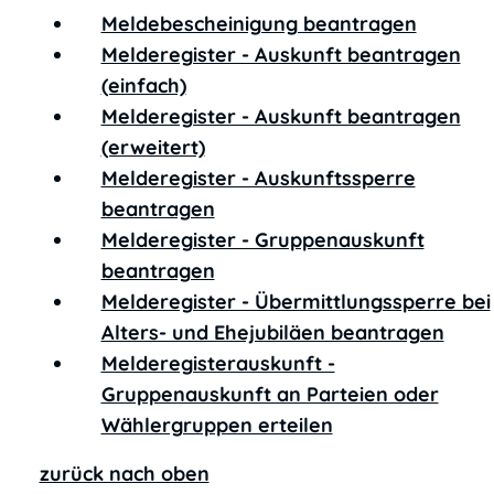
Meldebescheinigung beantragen
Melderegister - Auskunft beantragen
(einfach)
Melderegister - Auskunft beantragen
(erweitert)
Melderegister - Auskunftssperre
beantragen
Melderegister - Gruppenauskunft
beantragen
Melderegister - Übermittlungssperre bei
Alters- und Ehejubiläen beantragen
Melderegisterauskunft -
Gruppenauskunft an Parteien oder
Wählergruppen erteilen
zurück nach oben