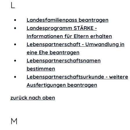
L
Landesfamilienpass beantragen
Landesprogramm STÄRKE -
Informationen für Eltern erhalten
Lebenspartnerschaft - Umwandlung in
eine Ehe beantragen
Lebenspartnerschaftsnamen
bestimmen
Lebenspartnerschaftsurkunde - weitere
Ausfertigungen beantragen
zurück nach oben
M