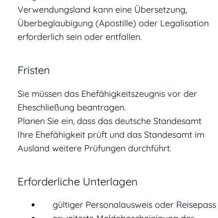
Verwendungsland kann eine Übersetzung,
Überbeglaubigung (Apostille) oder Legalisation
erforderlich sein oder entfallen.
Fristen
Sie müssen das Ehefähigkeitszeugnis vor der
Eheschließung beantragen.
Planen Sie ein, dass das deutsche Standesamt
Ihre Ehefähigkeit prüft und das Standesamt im
Ausland weitere Prüfungen durchführt.
Erforderliche Unterlagen
gültiger Personalausweis oder Reisepass