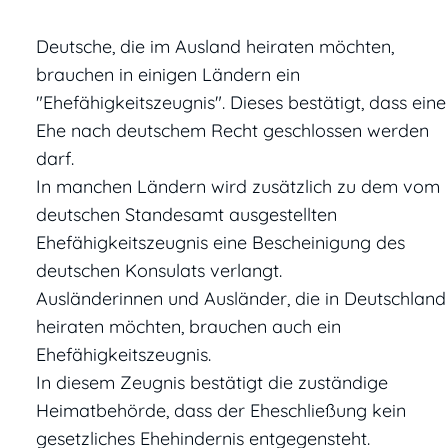
Deutsche, die im Ausland heiraten möchten,
brauchen in einigen Ländern ein
"Ehefähigkeitszeugnis". Dieses bestätigt, dass eine
Ehe nach deutschem Recht geschlossen werden
darf.
In manchen Ländern wird zusätzlich zu dem vom
deutschen Standesamt ausgestellten
Ehefähigkeitszeugnis eine Bescheinigung des
deutschen Konsulats verlangt.
Ausländerinnen und Ausländer, die in Deutschland
heiraten möchten, brauchen auch ein
Ehefähigkeitszeugnis.
In diesem Zeugnis bestätigt die zuständige
Heimatbehörde, dass der Eheschließung kein
gesetzliches Ehehindernis entgegensteht.