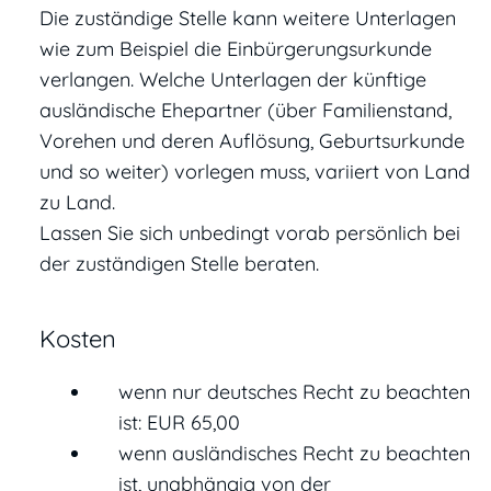
Die zuständige Stelle kann weitere Unterlagen
wie zum Beispiel die Einbürgerungsurkunde
verlangen. Welche Unterlagen der künftige
ausländische Ehepartner (über Familienstand,
Vorehen und deren Auflösung, Geburtsurkunde
und so weiter) vorlegen muss, variiert von Land
zu Land.
Lassen Sie sich unbedingt vorab persönlich bei
der zuständigen Stelle beraten.
Kosten
wenn nur deutsches Recht zu beachten
ist: EUR 65,00
wenn ausländisches Recht zu beachten
ist, unabhängig von der