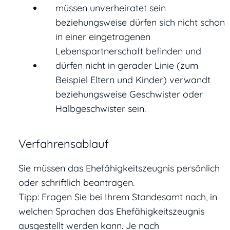
müssen unverheiratet sein
beziehungsweise dürfen sich nicht schon
in einer eingetragenen
Lebenspartnerschaft befinden und
dürfen nicht in gerader Linie (zum
Beispiel Eltern und Kinder) verwandt
beziehungsweise Geschwister oder
Halbgeschwister sein.
Verfahrensablauf
Sie müssen das Ehefähigkeitszeugnis persönlich
oder schriftlich beantragen.
Tipp: Fragen Sie bei Ihrem Standesamt nach, in
welchen Sprachen das Ehefähigkeitszeugnis
ausgestellt werden kann. Je nach