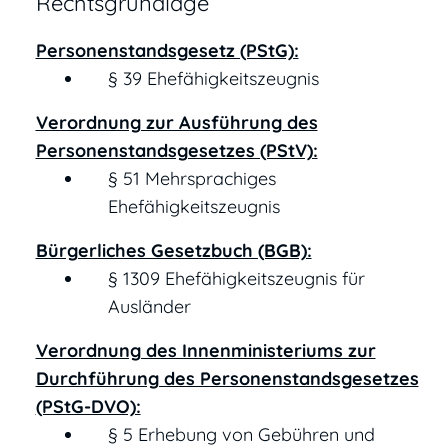
Rechtsgrundlage
Personenstandsgesetz (PStG):
§ 39 Ehefähigkeitszeugnis
Verordnung zur Ausführung des
Personenstandsgesetzes (PStV):
§ 51 Mehrsprachiges
Ehefähigkeitszeugnis
Bürgerliches Gesetzbuch (BGB):
§ 1309 Ehefähigkeitszeugnis für
Ausländer
Verordnung des Innenministeriums zur
Durchführung des Personenstandsgesetzes
(PStG-DVO):
§ 5 Erhebung von Gebühren und