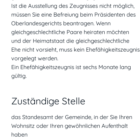
Ist die Ausstellung des Zeugnisses nicht möglich,
müssen Sie eine Befreiung beim Präsidenten des
Oberlandesgerichts beantragen. Wenn
gleichgeschlechtliche Paare heiraten möchten
und der Heimatstaat die gleichgeschlechtliche
Ehe nicht vorsieht, muss kein Ehefähigkeitszeugnis
vorgelegt werden.
Ein Ehefähigkeitszeugnis ist sechs Monate lang
gültig.
Zuständige Stelle
das Standesamt der Gemeinde, in der Sie Ihren
Wohnsitz oder Ihren gewöhnlichen Aufenthalt
haben