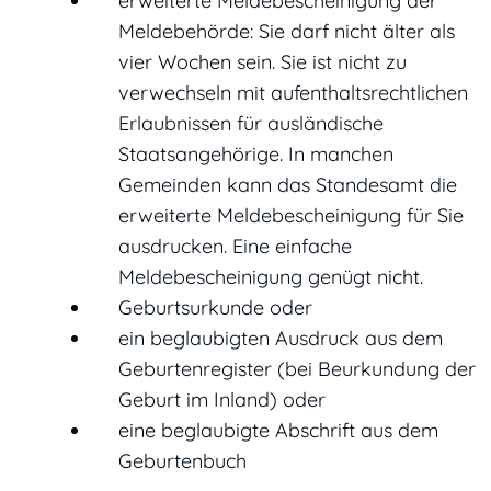
erweiterte Meldebescheinigung der
Meldebehörde: Sie darf nicht älter als
vier Wochen sein. Sie ist nicht zu
verwechseln mit aufenthaltsrechtlichen
Erlaubnissen für ausländische
Staatsangehörige. In manchen
Gemeinden kann das Standesamt die
erweiterte Meldebescheinigung für Sie
ausdrucken. Eine einfache
Meldebescheinigung genügt nicht.
Geburtsurkunde oder
ein beglaubigten Ausdruck aus dem
Geburtenregister (bei Beurkundung der
Geburt im Inland) oder
eine beglaubigte Abschrift aus dem
Geburtenbuch