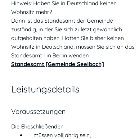
Hinweis: Haben Sie in Deutschland keinen
Wohnsitz mehr?
Dann ist das Standesamt der Gemeinde
zuständig, in der Sie sich zuletzt gewöhnlich
aufgehalten haben. Hatten Sie bisher keinen
Wohnsitz in Deutschland, müssen Sie sich an das
Standesamt I in Berlin wenden.
Standesamt [Gemeinde Seelbach]
Leistungsdetails
Voraussetzungen
Die Eheschließenden
müssen volljährig sein,