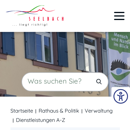
Startseite
Rathaus & Politik
Verwaltung
Dienstleistungen A-Z