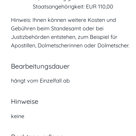
Staatsangehörigkeit: EUR 110,00
Hinweis: Ihnen können weitere Kosten und
Gebühren beim Standesamt oder bei
Justizbehörden entstehen, zum Beispiel für
Apostillen, Dolmetscherinnen oder Dolmetscher.
Bearbeitungsdauer
hängt vom Einzelfall ab
Hinweise
keine