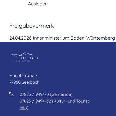
Auslagen
Freigabevermerk
24.04.2026 Innenministerium Baden-Württemberg
Hauptstraße 7
77960 Seelbach
07823 / 9494-0 (Gemeinde)
07823 / 9494-52 (Kultur- und Tourist-
Info)