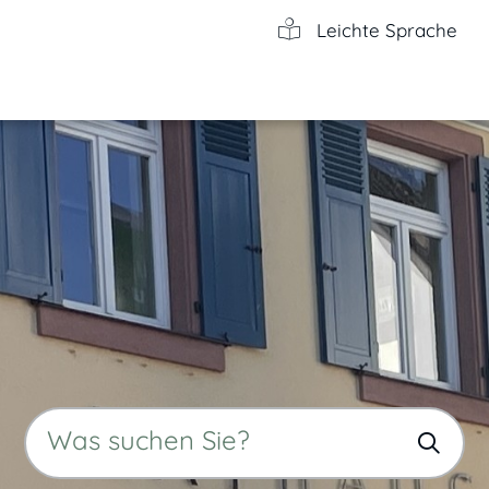
Leichte Sprache