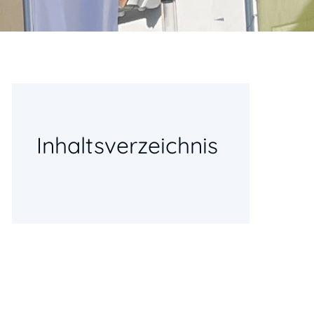
Inhaltsverzeichnis