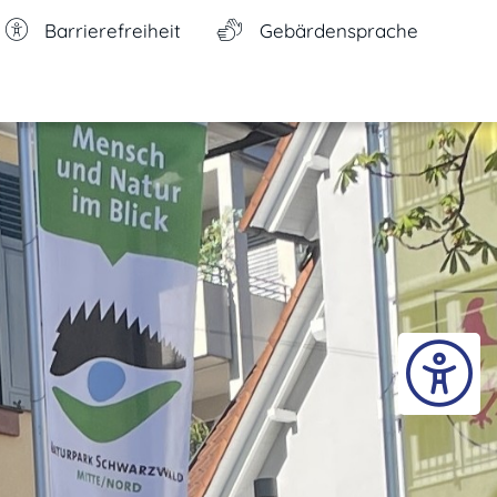
Barrierefreiheit
Gebärdensprache