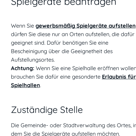
Spielgeräte beantragen
Wenn Sie
gewerbsmäßig Spielgeräte aufstellen
dürfen Sie diese nur an Orten aufstellen, die dafür
geeignet sind. Dafür benötigen Sie eine
Bescheinigung über die Geeignetheit des
Aufstellungsortes.
Achtung:
Wenn Sie eine Spielhalle eröffnen wollen
brauchen Sie dafür eine gesonderte
Erlaubnis für
Spielhallen
.
Zuständige Stelle
Die Gemeinde- oder Stadtverwaltung des Ortes, i
dem Sie die Spielgeräte aufstellen möchten.