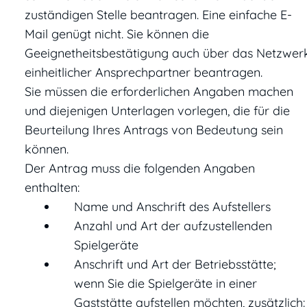
zuständigen Stelle beantragen. Eine einfache E-
Mail genügt nicht. Sie können die
Geeignetheitsbestätigung auch über das Netzwer
einheitlicher Ansprechpartner beantragen.
Sie müssen die erforderlichen Angaben machen
und diejenigen Unterlagen vorlegen, die für die
Beurteilung Ihres Antrags von Bedeutung sein
können.
Der Antrag muss die folgenden Angaben
enthalten:
Name und Anschrift des Aufstellers
Anzahl und Art der aufzustellenden
Spielgeräte
Anschrift und Art der Betriebsstätte;
wenn Sie die Spielgeräte in einer
Gaststätte aufstellen möchten, zusätzlich: