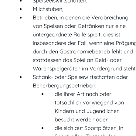
Speiseeiswirtschaften,
Milchstuben,
Betrieben, in denen die Verabreichung
von Speisen oder Getränken nur eine
untergeordnete Rolle spielt; dies ist
insbesondere der Fall, wenn eine Prägun
durch den Gastronomiebetrieb fehlt und
stattdessen das Spiel an Geld- oder
Warenspielgeräten im Vordergrund steht
Schank- oder Speisewirtschaften oder
Beherbergungsbetrieben,
die ihrer Art nach oder
tatsächlich vorwiegend von
Kindern und Jugendlichen
besucht werden oder
die sich auf Sportplätzen, in