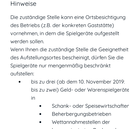
Hinweise
Die zuständige Stelle kann eine Ortsbesichtigung
des Betriebs (z.B. der konkreten Gaststätte)
vornehmen, in dem die Spielgeräte aufgestellt
werden sollen.
Wenn Ihnen die zuständige Stelle die Geeignetheit
des Aufstellungsortes bescheinigt, dürfen Sie die
Spielgeräte nur mengenmäßig beschränkt
aufstellen:
bis zu drei (ab dem 10. November 2019:
bis zu zwei) Geld- oder Warenspielgerät
in
Schank- oder Speisewirtschaften
Beherbergungsbetrieben
Wettannahmestellen der