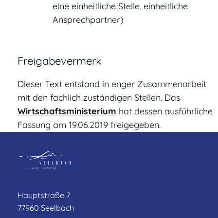
eine einheitliche Stelle, einheitliche
Ansprechpartner)
Freigabevermerk
Dieser Text entstand in enger Zusammenarbeit
mit den fachlich zuständigen Stellen. Das
Wirtschaftsministerium
hat dessen ausführliche
Fassung am 19.06.2019 freigegeben.
Hauptstraße 7
77960 Seelbach