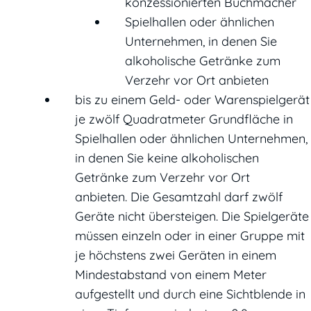
konzessionierten Buchmacher
Spielhallen oder ähnlichen
Unternehmen, in denen Sie
alkoholische Getränke zum
Verzehr vor Ort anbieten
bis zu einem Geld- oder Warenspielgerät
je zwölf Quadratmeter Grundfläche in
Spielhallen oder ähnlichen Unternehmen,
in denen Sie keine alkoholischen
Getränke zum Verzehr vor Ort
anbieten. Die Gesamtzahl darf zwölf
Geräte nicht übersteigen. Die Spielgeräte
müssen einzeln oder in einer Gruppe mit
je höchstens zwei Geräten in einem
Mindestabstand von einem Meter
aufgestellt und durch eine Sichtblende in