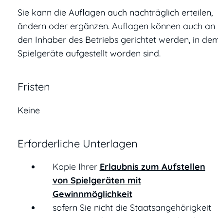
Sie kann die Auflagen auch nachträglich erteilen,
ändern oder ergänzen. Auflagen können auch an
den Inhaber des Betriebs gerichtet werden, in de
Spielgeräte aufgestellt worden sind.
Fristen
Keine
Erforderliche Unterlagen
Kopie Ihrer
Erlaubnis zum Aufstellen
von Spielgeräten mit
Gewinnmöglichkeit
sofern Sie nicht die Staatsangehörigkeit