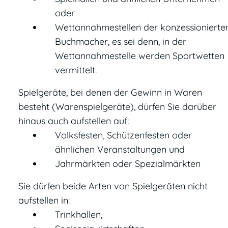
oder
Wettannahmestellen der konzessionierte
Buchmacher, es sei denn, in der
Wettannahmestelle werden Sportwetten
vermittelt.
Spielgeräte, bei denen der Gewinn in Waren
besteht (Warenspielgeräte), dürfen Sie darüber
hinaus auch aufstellen auf:
Volksfesten, Schützenfesten oder
ähnlichen Veranstaltungen und
Jahrmärkten oder Spezialmärkten
Sie dürfen beide Arten von Spielgeräten nicht
aufstellen in:
Trinkhallen,