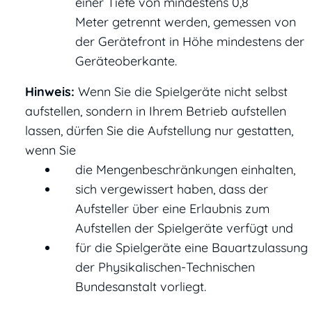
einer Tiefe von mindestens 0,8
Meter getrennt werden, gemessen von
der Gerätefront in Höhe mindestens der
Geräteoberkante.
Hinweis:
Wenn Sie die Spielgeräte nicht selbst
aufstellen, sondern in Ihrem Betrieb aufstellen
lassen, dürfen Sie die Aufstellung nur gestatten,
wenn Sie
die Mengenbeschränkungen einhalten,
sich vergewissert haben, dass der
Aufsteller über eine Erlaubnis zum
Aufstellen der Spielgeräte verfügt und
für die Spielgeräte eine Bauartzulassung
der Physikalischen-Technischen
Bundesanstalt vorliegt.