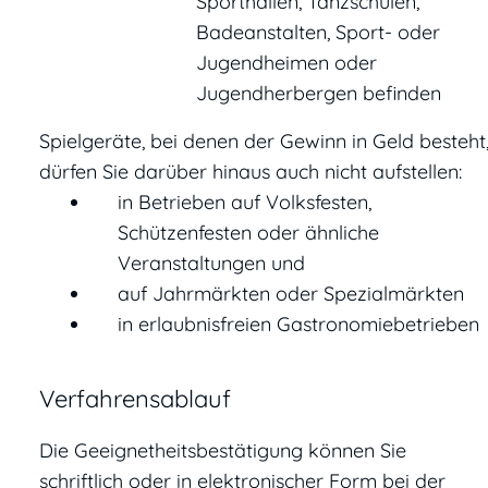
Sporthallen, Tanzschulen,
Badeanstalten, Sport- oder
Jugendheimen oder
Jugendherbergen befinden
Spielgeräte, bei denen der Gewinn in Geld besteht
dürfen Sie darüber hinaus auch nicht aufstellen:
in Betrieben auf Volksfesten,
Schützenfesten oder ähnliche
Veranstaltungen und
auf Jahrmärkten oder Spezialmärkten
in erlaubnisfreien Gastronomiebetrieben
Verfahrensablauf
Die Geeignetheitsbestätigung können Sie
schriftlich oder in elektronischer Form bei der