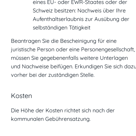
eines EU- oder EWR-Staates oder der
Schweiz besitzen: Nachweis über Ihre
Aufenthaltserlaubnis zur Ausübung der
selbständigen Tätigkeit
Beantragen Sie die Bescheinigung für eine
juristische Person oder eine Personengesellschaft,
müssen Sie gegebenenfalls weitere Unterlagen
und Nachweise beifügen. Erkundigen Sie sich daz
vorher bei der zuständigen Stelle.
Kosten
Die Höhe der Kosten richtet sich nach der
kommunalen Gebührensatzung.