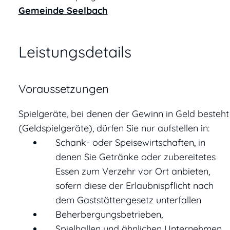
Gemeinde Seelbach
Leistungsdetails
Voraussetzungen
Spielgeräte, bei denen der Gewinn in Geld besteht
(Geldspielgeräte), dürfen Sie nur aufstellen in:
Schank- oder Speisewirtschaften, in
denen Sie Getränke oder zubereitetes
Essen zum Verzehr vor Ort anbieten,
sofern diese der Erlaubnispflicht nach
dem Gaststättengesetz unterfallen
Beherbergungsbetrieben,
Spielhallen und ähnlichen Unternehmen