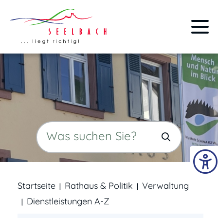
Startseite
Rathaus & Politik
Verwaltung
Dienstleistungen A-Z