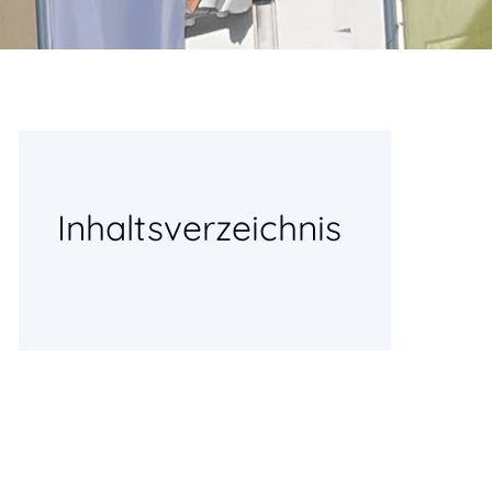
Inhaltsverzeichnis