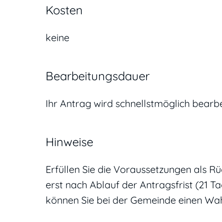
Kosten
keine
Bearbeitungsdauer
Ihr Antrag wird schnellstmöglich bearbe
Hinweise
Erfüllen Sie die Voraussetzungen als R
erst nach Ablauf der Antragsfrist (21 T
können Sie bei der Gemeinde einen Wa