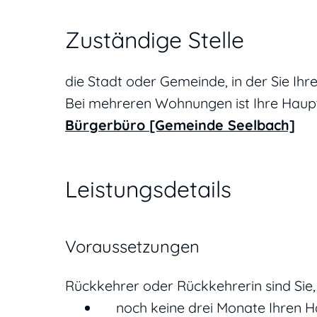
Zuständige Stelle
die Stadt oder Gemeinde, in der Sie I
Bei mehreren Wohnungen ist Ihre Hau
Bürgerbüro [Gemeinde Seelbach]
Leistungsdetails
Voraussetzungen
Rückkehrer oder Rückkehrerin sind Sie,
noch keine drei Monate Ihren 