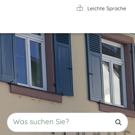
Leichte Sprache