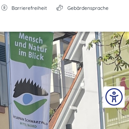
Barrierefreiheit
Gebärdensprache