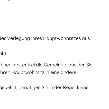
der Verlegung Ihres Hauptwohnsitzes aus
nkt
 Ihnen kostenfrei die Gemeinde, aus der Sie
Ihren Hauptwohnsitz in eine andere
gekehrt, benötigen Sie in der Regel keine