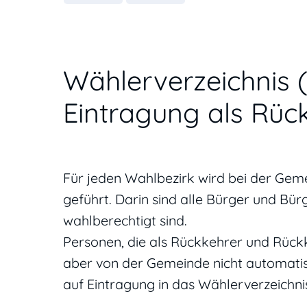
Wählerverzeichnis
Eintragung als Rüc
Für jeden Wahlbezirk wird bei der Gem
geführt. Darin sind alle Bürger und Bü
wahlberechtigt sind.
Personen, die als Rückkehrer und Rück
aber von der Gemeinde nicht automatis
auf Eintragung in das Wählerverzeichnis