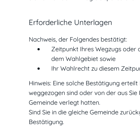
Erforderliche Unterlagen
Nachweis, der Folgendes bestätigt:
Zeitpunkt Ihres Wegzugs oder 
dem Wahlgebiet sowie
Ihr Wahlrecht zu diesem Zeitpu
Hinweis: Eine solche Bestätigung erteilt
weggezogen sind oder von der aus Sie 
Gemeinde verlegt hatten.
Sind Sie in die gleiche Gemeinde zurück
Bestätigung.