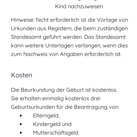
Kind nachzuweisen
Hinweise: Nicht erforderlich ist die Vorlage von
Urkunden aus Registern, die beim zuständigen
Standesamt geführt werden. Das Standesamt
kann weitere Unterlagen verlangen, wenn dies
zum Nachweis von Angaben erforderlich ist.
Kosten
Die Beurkundung der Geburt ist kostenlos.
Sie erhalten einmalig kostenlos drei
Geburtsurkunden für die Beantragung von
Elterngeld,
Kindergeld und
Mutterschaftsgeld.