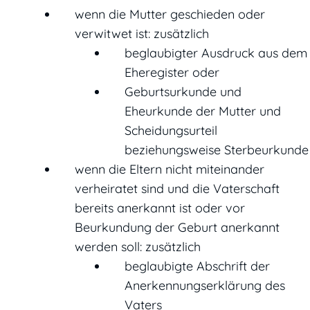
wenn die Mutter geschieden oder
verwitwet ist: zusätzlich
beglaubigter Ausdruck aus dem
Eheregister oder
Geburtsurkunde und
Eheurkunde der Mutter und
Scheidungsurteil
beziehungsweise Sterbeurkunde
wenn die Eltern nicht miteinander
verheiratet sind und die Vaterschaft
bereits anerkannt ist oder vor
Beurkundung der Geburt anerkannt
werden soll: zusätzlich
beglaubigte Abschrift der
Anerkennungserklärung des
Vaters