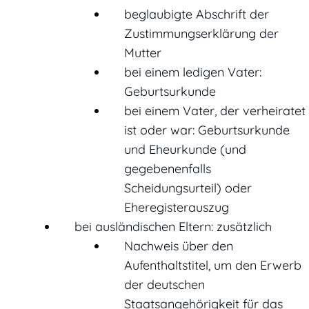
beglaubigte Abschrift der
Zustimmungserklärung der
Mutter
bei einem ledigen Vater:
Geburtsurkunde
bei einem Vater, der verheiratet
ist oder war: Geburtsurkunde
und Eheurkunde (und
gegebenenfalls
Scheidungsurteil) oder
Eheregisterauszug
bei ausländischen Eltern: zusätzlich
Nachweis über den
Aufenthaltstitel, um den Erwerb
der deutschen
Staatsangehörigkeit für das