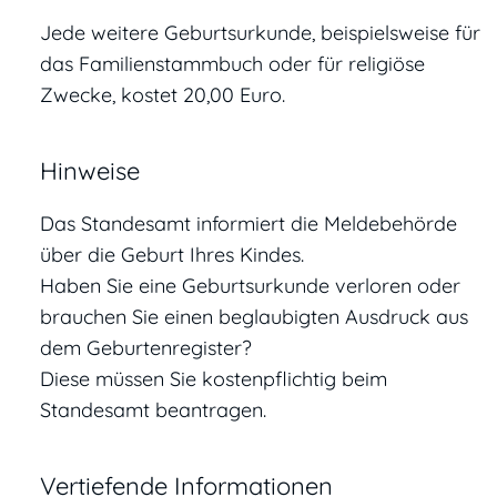
Jede weitere Geburtsurkunde, beispielsweise für
das Familienstammbuch oder für religiöse
Zwecke, kostet 20,00 Euro.
Hinweise
Das Standesamt informiert die Meldebehörde
über die Geburt Ihres Kindes.
Haben Sie eine Geburtsurkunde verloren oder
brauchen Sie einen beglaubigten Ausdruck aus
dem Geburtenregister?
Diese müssen Sie kostenpflichtig beim
Standesamt beantragen.
Vertiefende Informationen