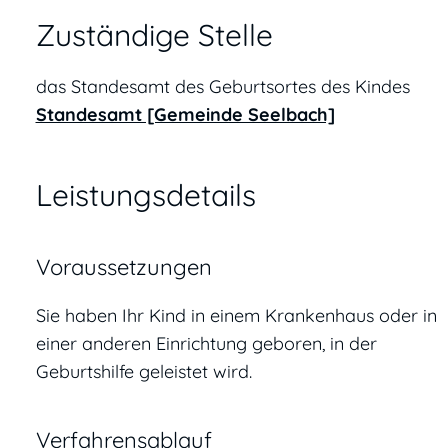
Zuständige Stelle
das Standesamt des Geburtsortes des Kindes
Standesamt [Gemeinde Seelbach]
Leistungsdetails
Voraussetzungen
Sie haben Ihr Kind in einem Krankenhaus oder in
einer anderen Einrichtung geboren, in der
Geburtshilfe geleistet wird.
Verfahrensablauf