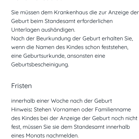
Sie müssen dem Krankenhaus die zur Anzeige der
Geburt beim Standesamt erforderlichen
Unterlagen aushändigen.
Nach der Beurkundung der Geburt erhalten Sie,
wenn die Namen des Kindes schon feststehen,
eine Geburtsurkunde, ansonsten eine
Geburtsbescheinigung.
Fristen
innerhalb einer Woche nach der Geburt
Hinweis
:
Stehen Vornamen oder Familienname
des Kindes bei der Anzeige der Geburt noch nicht
fest, müssen Sie sie dem Standesamt innerhalb
eines Monats nachmelden.