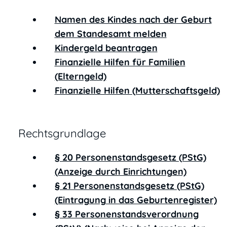
Namen des Kindes nach der Geburt
dem Standesamt melden
Kindergeld beantragen
Finanzielle Hilfen für Familien
(Elterngeld)
Finanzielle Hilfen (Mutterschaftsgeld)
Rechtsgrundlage
§ 20 Personenstandsgesetz (PStG)
(Anzeige durch Einrichtungen)
§ 21 Personenstandsgesetz (PStG)
(Eintragung in das Geburtenregister)
§ 33 Personenstandsverordnung