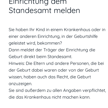
Einrichtung dem
Standesamt melden
Sie haben Ihr Kind in einem Krankenhaus oder in
einer anderen Einrichtung, in der Geburtshilfe
geleistet wird, bekommen?
Dann meldet der Träger der Einrichtung die
Geburt direkt beim Standesamt.
Hinweis: Die Eltern und andere Personen, die bei
der Geburt dabei waren oder von der Geburt
wissen, haben auch das Recht, die Geburt
anzuzeigen.
Sie sind außerdem zu allen Angaben verpflichtet,
die das Krankenhaus nicht machen kann.