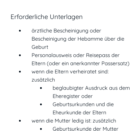
Erforderliche Unterlagen
ärztliche Bescheinigung oder
Bescheinigung der Hebamme über die
Geburt
Personalausweis oder Reisepass der
Eltern (oder ein anerkannter Passersatz)
wenn die Eltern verheiratet sind:
zusätzlich
beglaubigter Ausdruck aus dem
Eheregister oder
Geburtsurkunden und die
Eheurkunde der Eltern
wenn die Mutter ledig ist: zusätzlich
Geburtsurkunde der Mutter