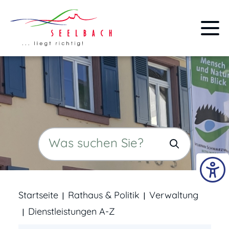
Startseite
Rathaus & Politik
Verwaltung
Dienstleistungen A-Z