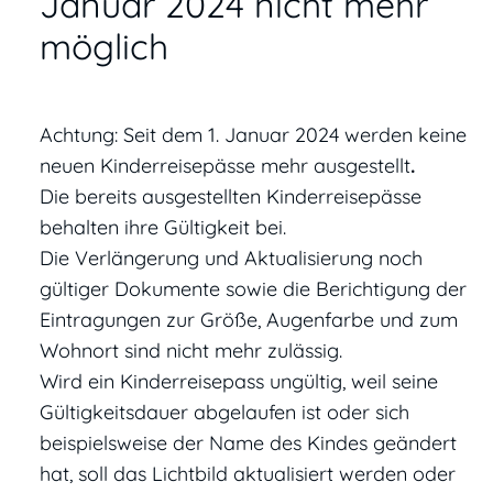
Januar 2024 nicht mehr
möglich
Achtung: Seit dem 1. Januar 2024 werden keine
neuen Kinderreisepässe mehr ausgestellt
.
Die bereits ausgestellten Kinderreisepässe
behalten ihre Gültigkeit bei.
Die
Verlängerung und Aktualisierung noch
gültiger Dokumente sowie die Berichtigung der
Eintragungen zur Größe, Augenfarbe und zum
Wohnort sind nicht mehr zulässig.
Wird ein Kinderreisepass ungültig, weil seine
Gültigkeitsdauer abgelaufen ist oder sich
beispielsweise der Name des Kindes geändert
hat, soll das Lichtbild aktualisiert werden oder