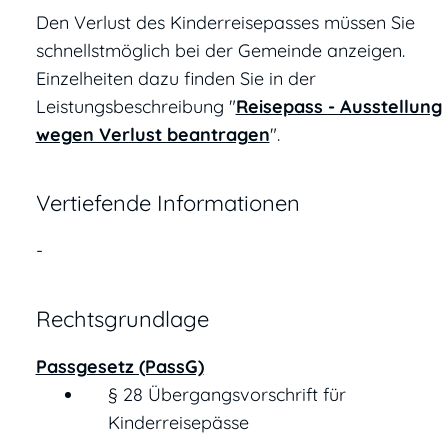
Den Verlust des Kinderreisepasses müssen Sie
schnellstmöglich bei der Gemeinde anzeigen.
Einzelheiten dazu finden Sie in der
Leistungsbeschreibung "
Reisepass - Ausstellung
wegen Verlust beantragen
".
Vertiefende Informationen
-
Rechtsgrundlage
Passgesetz (PassG)
§ 28 Übergangsvorschrift für
Kinderreisepässe