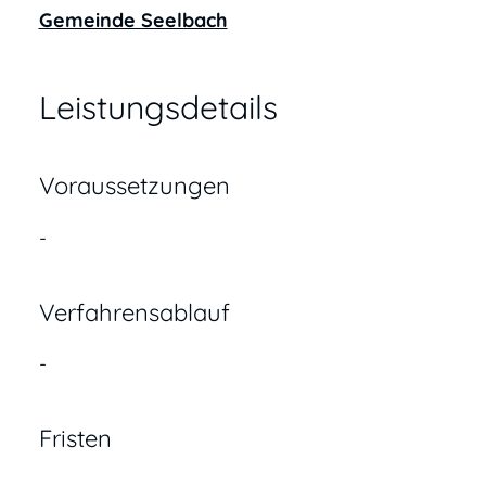
Gemeinde Seelbach
Leistungsdetails
Voraussetzungen
-
Verfahrensablauf
-
Fristen