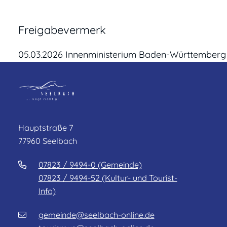
Freigabevermerk
05.03.2026
Innenministerium Baden-Württemberg
Hauptstraße 7
77960 Seelbach
07823 / 9494-0 (Gemeinde)
07823 / 9494-52 (Kultur- und Tourist-
Info)
gemeinde@seelbach-online.de