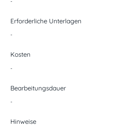
-
Erforderliche Unterlagen
-
Kosten
-
Bearbeitungsdauer
-
Hinweise