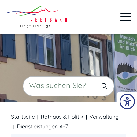
Startseite
Rathaus & Politik
Verwaltung
Dienstleistungen A-Z