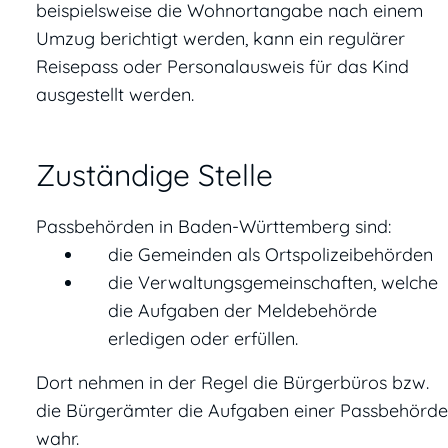
beispielsweise die Wohnortangabe
nach einem
Umzug berichtigt werden, kann ein regulärer
Reisepass oder Personalausweis für das Kind
ausgestellt werden.
Zuständige Stelle
Passbehörden in Baden-Württemberg sind:
die Gemeinden als Ortspolizeibehörden
die Verwaltungsgemeinschaften,
welche
die Aufgaben der Meldebehörde
erledigen oder erfüllen.
Dort nehmen in der Regel die Bürgerbüros bzw.
die Bürgerämter die Aufgaben einer Passbehörde
wahr.