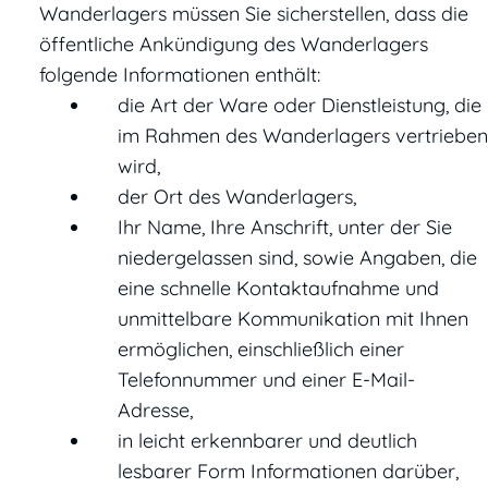
Wanderlagers müssen Sie sicherstellen, dass die
öffentliche Ankündigung des Wanderlagers
folgende Informationen enthält:
die Art der Ware oder Dienstleistung, die
im Rahmen des Wanderlagers vertrieben
wird,
der Ort des Wanderlagers,
Ihr Name, Ihre Anschrift, unter der Sie
niedergelassen sind, sowie Angaben, die
eine schnelle Kontaktaufnahme und
unmittelbare Kommunikation mit Ihnen
ermöglichen, einschließlich einer
Telefonnummer und einer E-Mail-
Adresse,
in leicht erkennbarer und deutlich
lesbarer Form Informationen darüber,