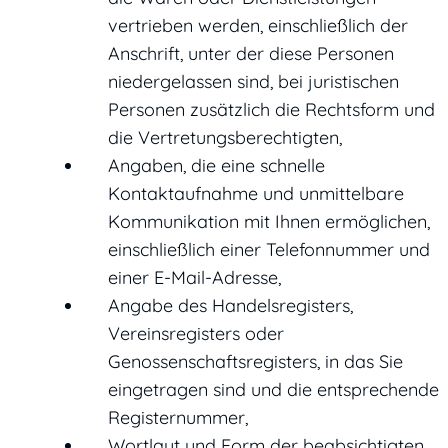
vertrieben werden, einschließlich der
Anschrift, unter der diese Personen
niedergelassen sind, bei juristischen
Personen zusätzlich die Rechtsform und
die Vertretungsberechtigten,
Angaben, die eine schnelle
Kontaktaufnahme und unmittelbare
Kommunikation mit Ihnen ermöglichen,
einschließlich einer Telefonnummer und
einer E-Mail-Adresse,
Angabe des Handelsregisters,
Vereinsregisters oder
Genossenschaftsregisters, in das Sie
eingetragen sind und die entsprechende
Registernummer,
Wortlaut und Form der beabsichtigten