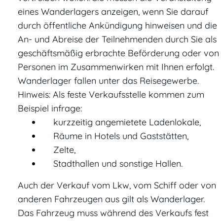
eines Wanderlagers anzeigen, wenn Sie darauf
durch öffentliche Ankündigung hinweisen und die
An- und Abreise der Teilnehmenden durch Sie als
geschäftsmäßig erbrachte Beförderung oder von
Personen im Zusammenwirken mit Ihnen erfolgt.
Wanderlager fallen unter das Reisegewerbe.
Hinweis:
Als feste Verkaufsstelle kommen zum
Beispiel infrage:
kurzzeitig angemietete Ladenlokale,
Räume in Hotels und Gaststätten,
Zelte,
Stadthallen und sonstige Hallen.
Auch der Verkauf vom Lkw, vom Schiff oder von
anderen Fahrzeugen aus gilt als Wanderlager.
Das Fahrzeug muss während des Verkaufs fest