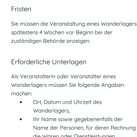
Fristen
Sie müssen die Veranstaltung eines Wanderlagers
spätestens 4 Wochen vor Beginn bei der
zuständigen Behörde anzeigen.
Erforderliche Unterlagen
Als Veranstalterin oder Veranstalter eines
Wanderlagers müssen Sie folgende Angaben
machen:
Ort, Datum und Uhrzeit des
Wanderlagers,
Ihr Name sowie gegebenenfalls der
Name der Personen, für deren Rechnung
die Waren oder Dienstleistungen