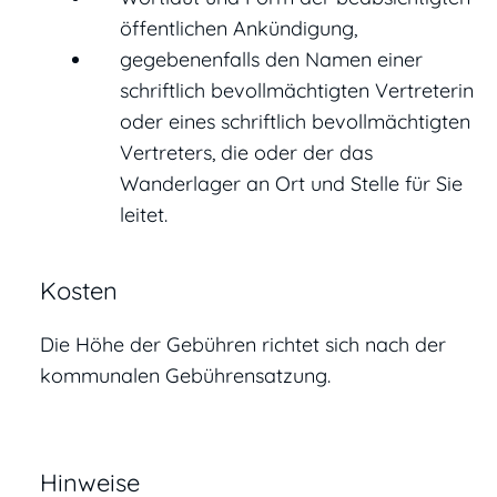
öffentlichen Ankündigung,
gegebenenfalls den Namen einer
schriftlich bevollmächtigten Vertreterin
oder eines schriftlich bevollmächtigten
Vertreters, die oder der das
Wanderlager an Ort und Stelle für Sie
leitet.
Kosten
Die Höhe der Gebühren richtet sich nach der
kommunalen Gebührensatzung.
Hinweise