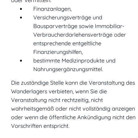
oder vermitteln:
Finanzanlagen,
Versicherungsverträge und
Bausparverträge sowie Immobiliar-
Verbraucherdarlehensverträge oder
entsprechende entgeltliche
Finanzierungshilfen,
bestimmte Medizinprodukte und
Nahrungsergänzungsmittel.
Die zuständige Stelle kann die Veranstaltung des
Wanderlagers verbieten, wenn Sie die
Veranstaltung nicht rechtzeitig, nicht
wahrheitsgemäß oder nicht vollständig anzeigen
oder wenn die öffentliche Ankündigung nicht den
Vorschriften entspricht.