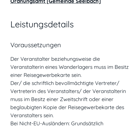
Ordnungsamt [Gemeinde Seelbach]
Leistungsdetails
Voraussetzungen
Der Veranstalter beziehungsweise die
Veranstalterin eines Wanderlagers muss im Besitz
einer Reisegewerbekarte sein.
Der/ die schriftlich bevollmächtigte Vertreter/
Vertreterin des Veranstalters/ der Veranstalterin
muss im Besitz einer Zweitschrift oder einer
beglaubigten Kopie der Reisegewerbekarte des
Veranstalters sein.
Bei Nicht-EU-Ausländern: Grundsätzlich