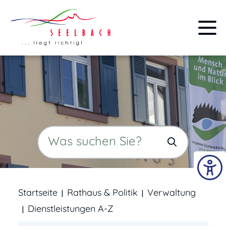
Startseite
Rathaus & Politik
Verwaltung
Dienstleistungen A-Z