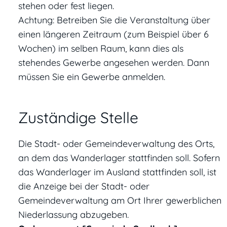
stehen oder fest liegen.
Achtung: Betreiben Sie die Veranstaltung über
einen längeren Zeitraum (zum Beispiel über 6
Wochen) im selben Raum, kann dies als
stehendes Gewerbe angesehen werden. Dann
müssen Sie ein Gewerbe anmelden.
Zuständige Stelle
Die Stadt- oder Gemeindeverwaltung des Orts,
an dem das Wanderlager stattfinden soll. Sofern
das Wanderlager im Ausland stattfinden soll, ist
die Anzeige bei der Stadt- oder
Gemeindeverwaltung am Ort Ihrer gewerblichen
Niederlassung abzugeben.