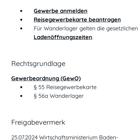
Gewerbe anmelden
Reisegewerbekarte beantragen
Für Wanderlager gelten die gesetzlichen
Ladenöffnungszeiten
.
Rechtsgrundlage
Gewerbeordnung (GewO)
§ 55 Reisegewerbekarte
§ 56a Wanderlager
Freigabevermerk
25.07.2024 Wirtschaftsministerium Baden-