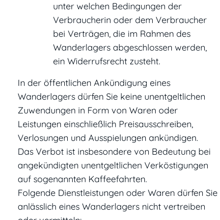
unter welchen Bedingungen der
Verbraucherin oder dem Verbraucher
bei Verträgen, die im Rahmen des
Wanderlagers abgeschlossen werden,
ein Widerrufsrecht zusteht.
In der öffentlichen Ankündigung eines
Wanderlagers dürfen Sie keine unentgeltlichen
Zuwendungen in Form von Waren oder
Leistungen einschließlich Preisausschreiben,
Verlosungen und Ausspielungen ankündigen.
Das Verbot ist insbesondere von Bedeutung bei
angekündigten unentgeltlichen Verköstigungen
auf sogenannten Kaffeefahrten.
Folgende Dienstleistungen oder Waren dürfen Sie
anlässlich eines Wanderlagers nicht vertreiben