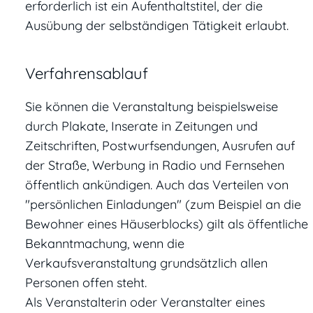
erforderlich ist ein Aufenthaltstitel, der die
Ausübung der selbständigen Tätigkeit erlaubt.
Verfahrensablauf
Sie können die Veranstaltung beispielsweise
durch Plakate, Inserate in Zeitungen und
Zeitschriften, Postwurfsendungen, Ausrufen auf
der Straße, Werbung in Radio und Fernsehen
öffentlich ankündigen. Auch das Verteilen von
"persönlichen Einladungen" (zum Beispiel an die
Bewohner eines Häuserblocks) gilt als öffentliche
Bekanntmachung, wenn die
Verkaufsveranstaltung grundsätzlich allen
Personen offen steht.
Als Veranstalterin oder Veranstalter eines