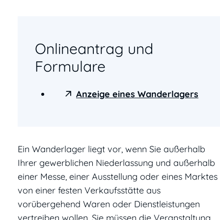
Onlineantrag und
Formulare
Anzeige eines Wanderlagers
Ein Wanderlager liegt vor, wenn Sie außerhalb
Ihrer gewerblichen Niederlassung und außerhalb
einer Messe, einer Ausstellung oder eines Marktes
von einer festen Verkaufsstätte aus
vorübergehend Waren oder Dienstleistungen
vertreiben wollen. Sie müssen die Veranstaltung