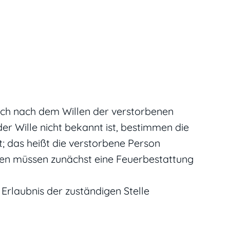
sich nach dem Willen der verstorbenen
r Wille nicht bekannt ist, bestimmen die
; das heißt die verstorbene Person
en müssen zunächst eine Feuerbestattung
Erlaubnis der zuständigen Stelle