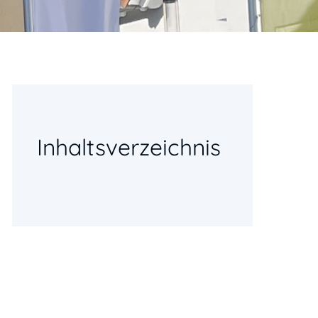
Inhaltsverzeichnis