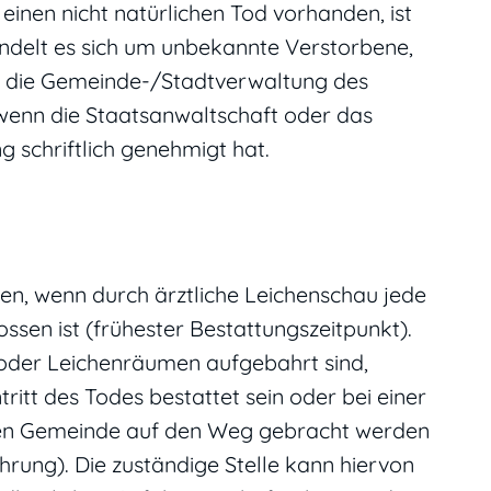
 einen nicht natürlichen Tod vorhanden, ist
ndelt es sich um unbekannte Verstorbene,
ch die Gemeinde-/Stadtverwaltung des
wenn die Staatsanwaltschaft oder das
 schriftlich genehmigt hat.
en, wenn durch ärztliche Leichenschau jede
ssen ist (frühester Bestattungszeitpunkt).
n oder Leichenräumen aufgebahrt sind,
itt des Todes bestattet sein oder bei einer
ren Gemeinde auf den Weg gebracht werden
rung). Die zuständige Stelle kann hiervon