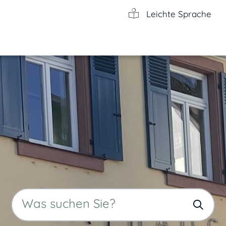
Leichte Sprache