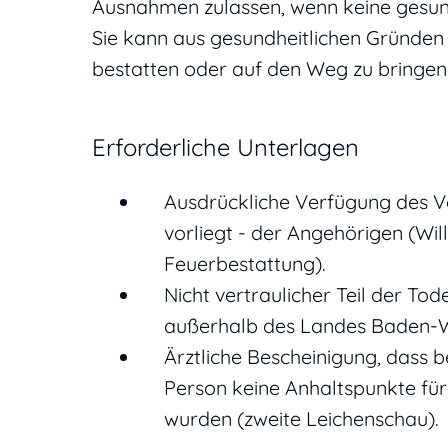
Ausnahmen zulassen, wenn keine gesund
Sie kann aus gesundheitlichen Gründen
bestatten oder auf den Weg zu bringen 
Erforderliche Unterlagen
Ausdrückliche Verfügung des Ver
vorliegt - der Angehörigen (Wi
Feuerbestattung).
Nicht vertraulicher Teil der To
außerhalb des Landes Baden-W
Ärztliche Bescheinigung, dass 
Person keine Anhaltspunkte für 
wurden (zweite Leichenschau).