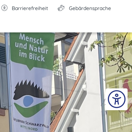
Barrierefreiheit
Gebärdensprache