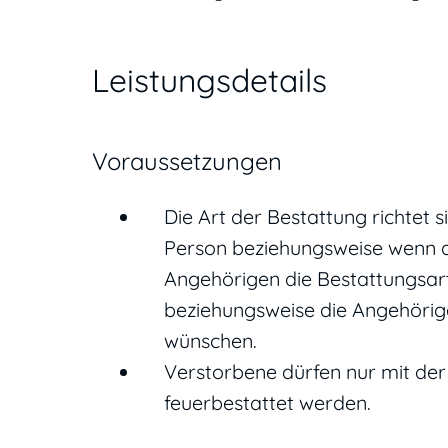
Leistungsdetails
Voraussetzungen
Die Art der Bestattung richtet 
Person beziehungsweise wenn de
Angehörigen die Bestattungsart
beziehungsweise die Angehörig
wünschen.
Verstorbene dürfen nur mit der 
feuerbestattet werden.