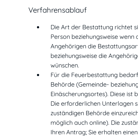
Verfahrensablauf
Die Art der Bestattung richtet 
Person beziehungsweise wenn de
Angehörigen die Bestattungsart
beziehungsweise die Angehörig
wünschen.
Für die Feuerbestattung bedarf
Behörde (Gemeinde- beziehung
Einäscherungsortes). Diese ist
Die erforderlichen Unterlagen
zuständigen Behörde einzureiche
möglich auch online). Die zust
Ihren Antrag; Sie erhalten eine