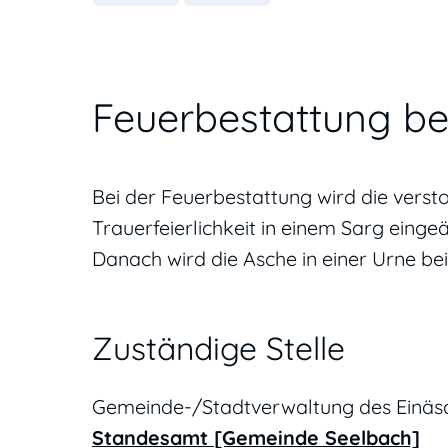
Feuerbestattung b
Bei der Feuerbestattung wird die vers
Trauerfeierlichkeit in einem Sarg eingeä
Danach wird die Asche in einer Urne bei
Zuständige Stelle
Gemeinde-/Stadtverwaltung des Einäs
Standesamt [Gemeinde Seelbach]