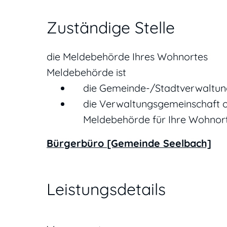
Zuständige Stelle
die Meldebehörde Ihres Wohnortes
Meldebehörde ist
die Gemeinde-/Stadtverwaltun
die Verwaltungsgemeinschaft o
Meldebehörde für Ihre Wohnort
Bürgerbüro [Gemeinde Seelbach]
Leistungsdetails