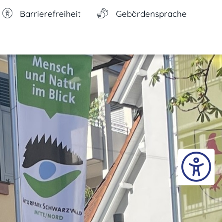
Barrierefreiheit
Gebärdensprache