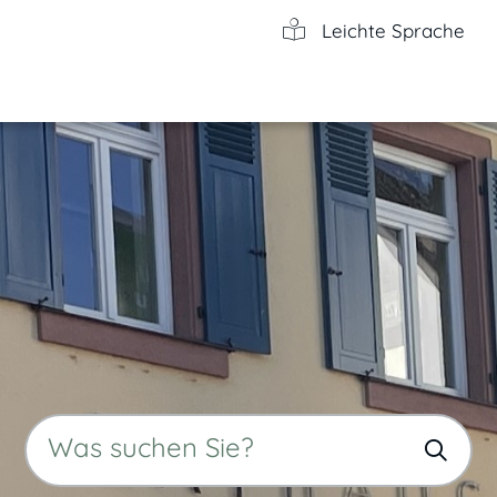
Leichte Sprache