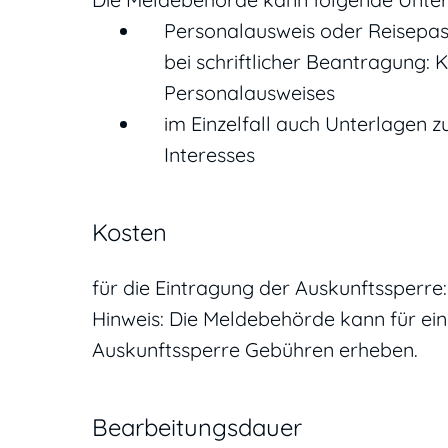
Personalausweis oder Reisepa
bei schriftlicher Beantragung:
Personalausweises
im Einzelfall auch Unterlagen
Interesses
Kosten
für die Eintragung der Auskunftssperre:
Hinweis: Die Meldebehörde kann für ei
Auskunftssperre Gebühren erheben.
Bearbeitungsdauer