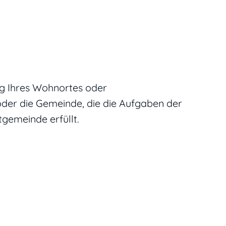
g Ihres Wohnortes oder
der die Gemeinde, die die Aufgaben der
gemeinde erfüllt.