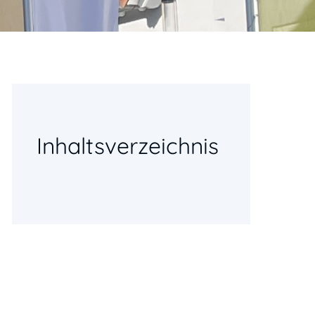
Inhaltsverzeichnis