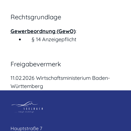
Rechtsgrundlage
Gewerbeordnung (GewO)
:
§ 14 Anzeigepflicht
Freigabevermerk
11.02.2026
Wirtschaftsministerium Baden-
Württemberg
Hauptstraße 7