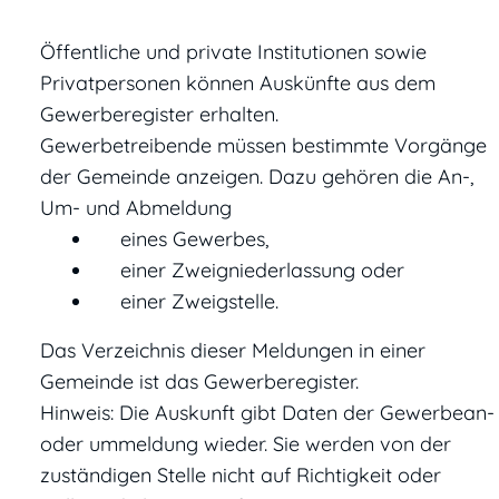
Öffentliche und private Institutionen sowie
Privatpersonen können Auskünfte aus dem
Gewerberegister erhalten.
Gewerbetreibende müssen bestimmte Vorgänge
der Gemeinde anzeigen. Dazu gehören die An-,
Um- und Abmeldung
eines Gewerbes,
einer Zweigniederlassung oder
einer Zweigstelle.
Das
Verzeichnis dieser Meldungen in einer
Gemeinde ist das Gewerberegister.
Hinweis:
Die Auskunft gibt Daten der Gewerbean-
oder ummeldung wieder. Sie werden von der
zuständigen Stelle nicht auf Richtigkeit oder