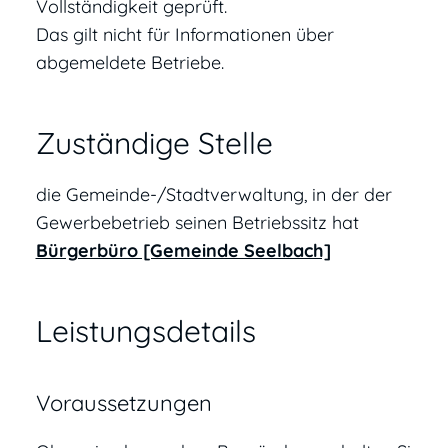
Vollständigkeit geprüft.
Das gilt nicht für Informationen über
abgemeldete Betriebe.
Zuständige Stelle
die Gemeinde-/Stadtverwaltung, in der der
Gewerbebetrieb seinen Betriebssitz hat
Bürgerbüro [Gemeinde Seelbach]
Leistungsdetails
Voraussetzungen