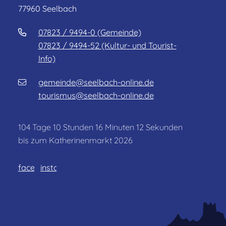
77960 Seelbach
07823 / 9494-0 (Gemeinde)
07823 / 9494-52 (Kultur- und Tourist-
Info)
gemeinde@seelbach-online.de
tourismus@seelbach-online.de
104
Tage
10
Stunden
16
Minuten
12
Sekunden
bis zum Katherinenmarkt 2026
facebook
instagram