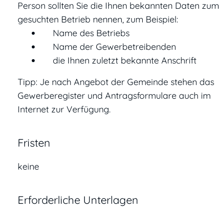
Person sollten Sie die Ihnen bekannten Daten zum
gesuchten Betrieb nennen, zum Beispiel:
Name des Betriebs
Name der Gewerbetreibenden
die Ihnen zuletzt bekannte Anschrift
Tipp: Je nach Angebot der Gemeinde stehen das
Gewerberegister und Antragsformulare auch im
Internet zur Verfügung.
Fristen
keine
Erforderliche Unterlagen