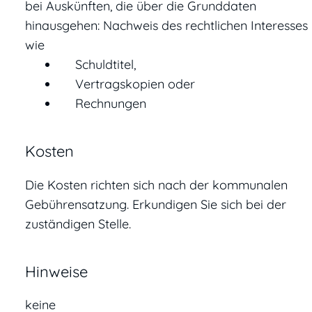
bei Auskünften, die über die Grunddaten
hinausgehen: Nachweis des rechtlichen Interesses
wie
Schuldtitel,
Vertragskopien oder
Rechnungen
Kosten
Die Kosten richten sich nach der kommunalen
Gebührensatzung. Erkundigen Sie sich bei der
zuständigen Stelle.
Hinweise
keine