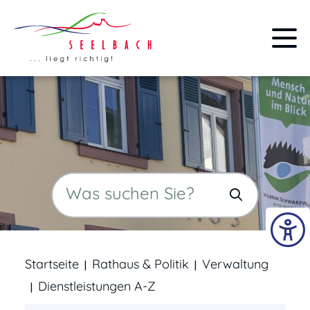
Startseite
Rathaus & Politik
Verwaltung
Dienstleistungen A-Z