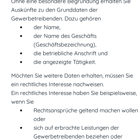
Ohne eine besondere Begründung erhalten Sie
Auskünfte zu den Grunddaten der
Gewerbetreibenden.
Dazu gehören
der Name,
der Name des Geschäfts
(Geschäftsbezeichnung),
die betriebliche Anschrift und
die angezeigte Tätigkeit.
Möchten Sie weitere Daten erhalten, müssen Sie
ein rechtliches Interesse nachweisen.
Ein rechtliches Interesse haben Sie beispielsweise,
wenn Sie
Rechtsansprüche geltend machen wollen
oder
sich auf erbrachte Leistungen der
Gewerbetrei
benden beziehen oder