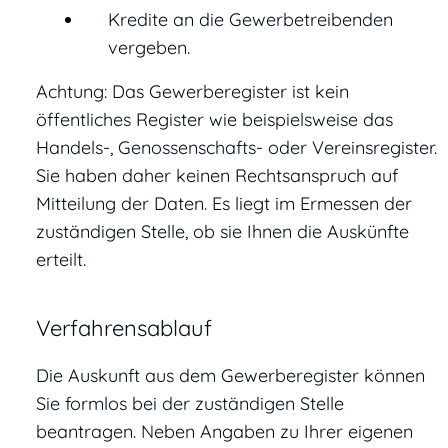
Kredite an die Gewerbetreibenden
vergeben.
Achtung: Das Gewerberegister ist kein
öffentliches Register wie beispielsweise das
Handels-, Genossenschafts- oder Vereinsregister.
Sie haben daher keinen Rechtsanspruch auf
Mitteilung der Daten. Es liegt im Ermessen der
zuständigen Stelle, ob sie Ihnen die Auskünfte
erteilt.
Verfahrensablauf
Die Auskunft aus dem Gewerberegister können
Sie formlos bei der zuständigen Stelle
beantragen. Neben Angaben zu Ihrer eigenen